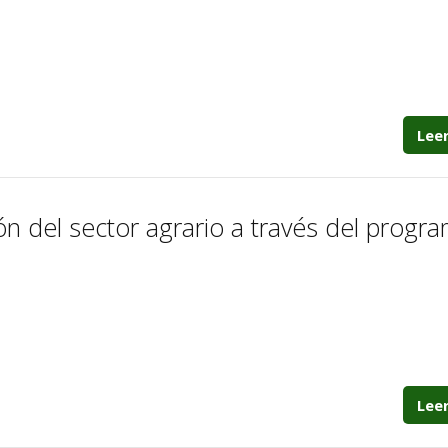
Lee
ión del sector agrario a través del progra
Lee