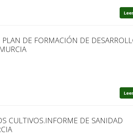
Lee
U PLAN DE FORMACIÓN DE DESARROL
 MURCIA
Lee
OS CULTIVOS.INFORME DE SANIDAD
CIA