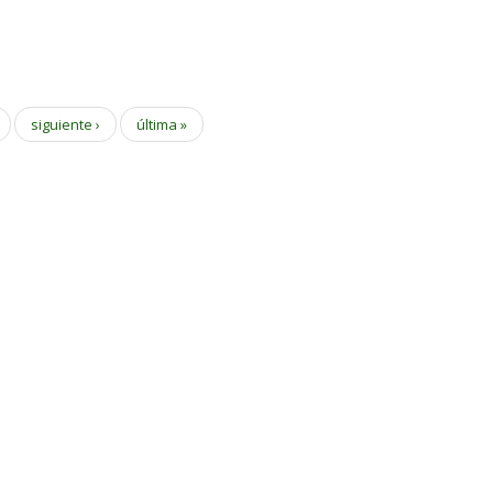
siguiente ›
última »