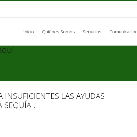
Inicio
Quiénes Somos
Servicios
Comunicación
aquí
 INSUFICIENTES LAS AYUDAS
 SEQUÍA .