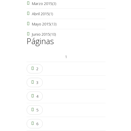
Marzo 2015
(3)
Abril 2015
(1)
Mayo 2015
(13)
Junio 2015
(10)
Páginas
1
2
3
4
5
6