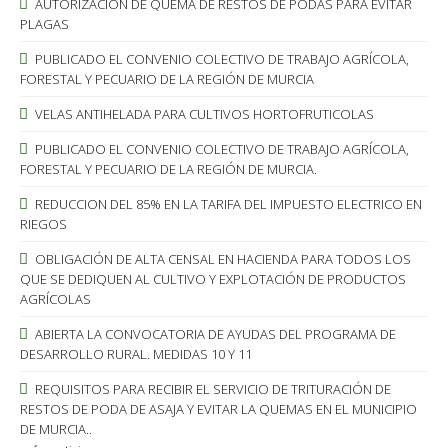
AUTORIZACIÓN DE QUEMA DE RESTOS DE PODAS PARA EVITAR
PLAGAS
PUBLICADO EL CONVENIO COLECTIVO DE TRABAJO AGRÍCOLA,
FORESTAL Y PECUARIO DE LA REGIÓN DE MURCIA
VELAS ANTIHELADA PARA CULTIVOS HORTOFRUTICOLAS
PUBLICADO EL CONVENIO COLECTIVO DE TRABAJO AGRÍCOLA,
FORESTAL Y PECUARIO DE LA REGIÓN DE MURCIA.
REDUCCION DEL 85% EN LA TARIFA DEL IMPUESTO ELECTRICO EN
RIEGOS
OBLIGACIÓN DE ALTA CENSAL EN HACIENDA PARA TODOS LOS
QUE SE DEDIQUEN AL CULTIVO Y EXPLOTACIÓN DE PRODUCTOS
AGRÍCOLAS
ABIERTA LA CONVOCATORIA DE AYUDAS DEL PROGRAMA DE
DESARROLLO RURAL. MEDIDAS 10 Y 11
REQUISITOS PARA RECIBIR EL SERVICIO DE TRITURACIÓN DE
RESTOS DE PODA DE ASAJA Y EVITAR LA QUEMAS EN EL MUNICIPIO
DE MURCIA..