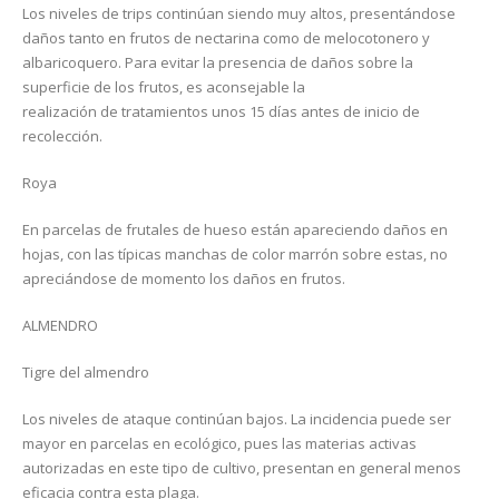
Los niveles de trips continúan siendo muy altos, presentándose
daños tanto en frutos de nectarina como de melocotonero y
albaricoquero. Para evitar la presencia de daños sobre la
superficie de los frutos, es aconsejable la
realización de tratamientos unos 15 días antes de inicio de
recolección.
Roya
En parcelas de frutales de hueso están apareciendo daños en
hojas, con las típicas manchas de color marrón sobre estas, no
apreciándose de momento los daños en frutos.
ALMENDRO
Tigre del almendro
Los niveles de ataque continúan bajos. La incidencia puede ser
mayor en parcelas en ecológico, pues las materias activas
autorizadas en este tipo de cultivo, presentan en general menos
eficacia contra esta plaga.