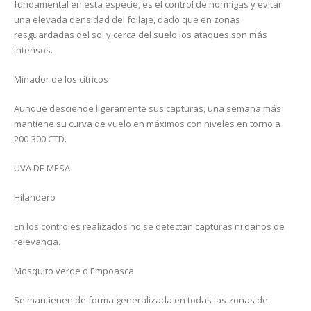
fundamental en esta especie, es el control de hormigas y evitar
una elevada densidad del follaje, dado que en zonas
resguardadas del sol y cerca del suelo los ataques son más
intensos.
Minador de los cítricos
Aunque desciende ligeramente sus capturas, una semana más
mantiene su curva de vuelo en máximos con niveles en torno a
200-300 CTD.
UVA DE MESA
Hilandero
En los controles realizados no se detectan capturas ni daños de
relevancia.
Mosquito verde o Empoasca
Se mantienen de forma generalizada en todas las zonas de