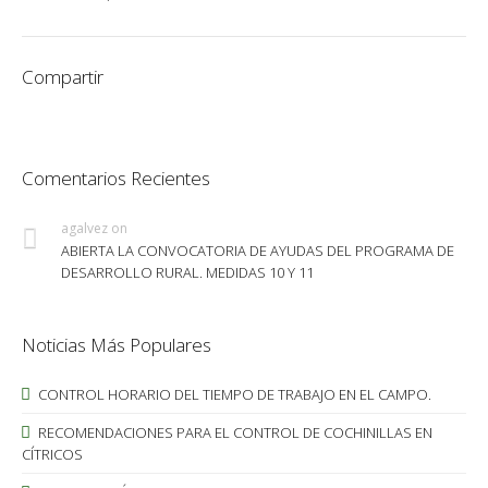
Compartir
Comentarios Recientes
agalvez
on
ABIERTA LA CONVOCATORIA DE AYUDAS DEL PROGRAMA DE
DESARROLLO RURAL. MEDIDAS 10 Y 11
Noticias Más Populares
CONTROL HORARIO DEL TIEMPO DE TRABAJO EN EL CAMPO.
RECOMENDACIONES PARA EL CONTROL DE COCHINILLAS EN
CÍTRICOS