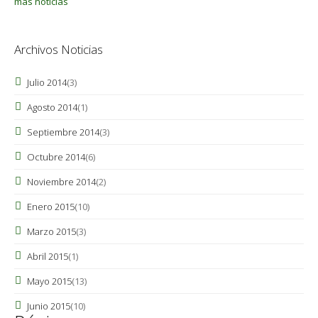
más noticias
Archivos Noticias
Julio 2014
(3)
Agosto 2014
(1)
Septiembre 2014
(3)
Octubre 2014
(6)
Noviembre 2014
(2)
Enero 2015
(10)
Marzo 2015
(3)
Abril 2015
(1)
Mayo 2015
(13)
Junio 2015
(10)