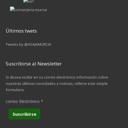
Últimos twets
Tweets by @ASAJAMURCIA
Suscribirse al Newsletter
Si desea recibir en su correo electrónico información sobre
nuestras últimas novedades y noticias, rellene este simple
formulario.
correo Electrónico
*