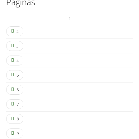
Páginas
1
2
3
4
5
6
7
8
9