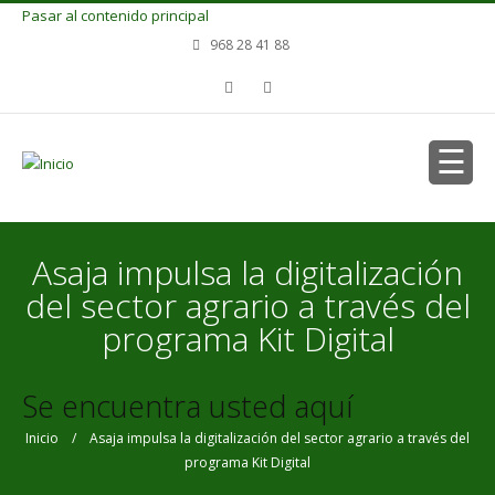
Pasar al contenido principal
968 28 41 88
Asaja impulsa la digitalización
del sector agrario a través del
programa Kit Digital
Se encuentra usted aquí
Inicio
/ Asaja impulsa la digitalización del sector agrario a través del
programa Kit Digital