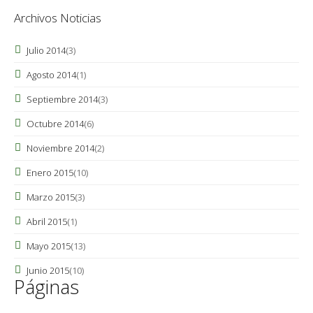
Archivos Noticias
Julio 2014
(3)
Agosto 2014
(1)
Septiembre 2014
(3)
Octubre 2014
(6)
Noviembre 2014
(2)
Enero 2015
(10)
Marzo 2015
(3)
Abril 2015
(1)
Mayo 2015
(13)
Junio 2015
(10)
Páginas