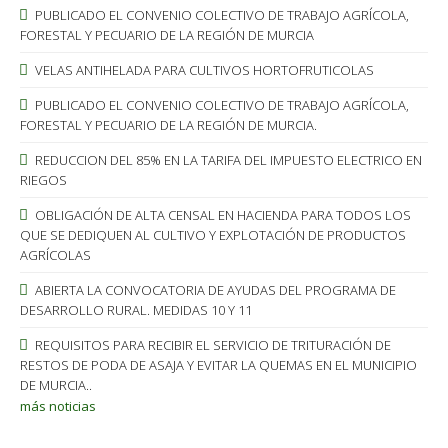
PUBLICADO EL CONVENIO COLECTIVO DE TRABAJO AGRÍCOLA,
FORESTAL Y PECUARIO DE LA REGIÓN DE MURCIA
VELAS ANTIHELADA PARA CULTIVOS HORTOFRUTICOLAS
PUBLICADO EL CONVENIO COLECTIVO DE TRABAJO AGRÍCOLA,
FORESTAL Y PECUARIO DE LA REGIÓN DE MURCIA.
REDUCCION DEL 85% EN LA TARIFA DEL IMPUESTO ELECTRICO EN
RIEGOS
OBLIGACIÓN DE ALTA CENSAL EN HACIENDA PARA TODOS LOS
QUE SE DEDIQUEN AL CULTIVO Y EXPLOTACIÓN DE PRODUCTOS
AGRÍCOLAS
ABIERTA LA CONVOCATORIA DE AYUDAS DEL PROGRAMA DE
DESARROLLO RURAL. MEDIDAS 10 Y 11
REQUISITOS PARA RECIBIR EL SERVICIO DE TRITURACIÓN DE
RESTOS DE PODA DE ASAJA Y EVITAR LA QUEMAS EN EL MUNICIPIO
DE MURCIA..
más noticias