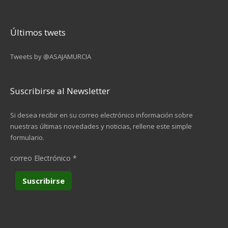
Últimos twets
Tweets by @ASAJAMURCIA
Suscribirse al Newsletter
Si desea recibir en su correo electrónico información sobre
nuestras últimas novedades y noticias, rellene este simple
formulario.
correo Electrónico
*