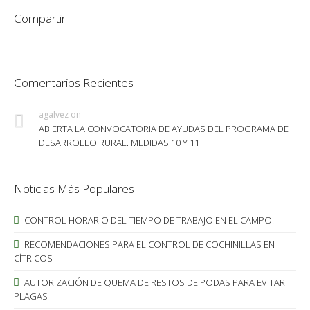
Compartir
Comentarios Recientes
agalvez
on
ABIERTA LA CONVOCATORIA DE AYUDAS DEL PROGRAMA DE
DESARROLLO RURAL. MEDIDAS 10 Y 11
Noticias Más Populares
CONTROL HORARIO DEL TIEMPO DE TRABAJO EN EL CAMPO.
RECOMENDACIONES PARA EL CONTROL DE COCHINILLAS EN
CÍTRICOS
AUTORIZACIÓN DE QUEMA DE RESTOS DE PODAS PARA EVITAR
PLAGAS