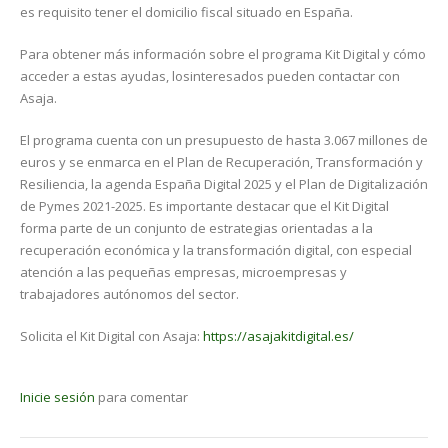
es requisito tener el domicilio fiscal situado en España.
Para obtener más información sobre el programa Kit Digital y cómo
acceder a estas ayudas, losinteresados pueden contactar con
Asaja.
El programa cuenta con un presupuesto de hasta 3.067 millones de
euros y se enmarca en el Plan de Recuperación, Transformación y
Resiliencia, la agenda España Digital 2025 y el Plan de Digitalización
de Pymes 2021-2025. Es importante destacar que el Kit Digital
forma parte de un conjunto de estrategias orientadas a la
recuperación económica y la transformación digital, con especial
atención a las pequeñas empresas, microempresas y
trabajadores autónomos del sector.
Solicita el Kit Digital con Asaja:
https://asajakitdigital.es/
Inicie sesión
para comentar