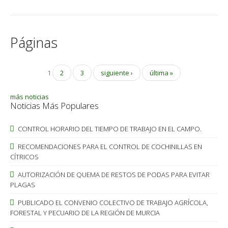
Páginas
1
2
3
siguiente ›
última »
más noticias
Noticias Más Populares
CONTROL HORARIO DEL TIEMPO DE TRABAJO EN EL CAMPO.
RECOMENDACIONES PARA EL CONTROL DE COCHINILLAS EN
CÍTRICOS
AUTORIZACIÓN DE QUEMA DE RESTOS DE PODAS PARA EVITAR
PLAGAS
PUBLICADO EL CONVENIO COLECTIVO DE TRABAJO AGRÍCOLA,
FORESTAL Y PECUARIO DE LA REGIÓN DE MURCIA