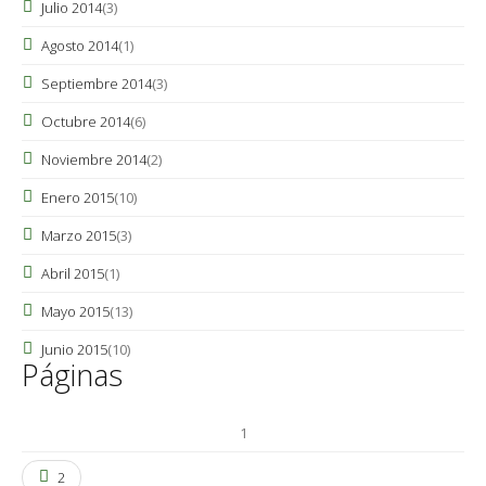
Julio 2014
(3)
Agosto 2014
(1)
Septiembre 2014
(3)
Octubre 2014
(6)
Noviembre 2014
(2)
Enero 2015
(10)
Marzo 2015
(3)
Abril 2015
(1)
Mayo 2015
(13)
Junio 2015
(10)
Páginas
1
2