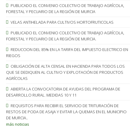
PUBLICADO EL CONVENIO COLECTIVO DE TRABAJO AGRÍCOLA,
FORESTAL Y PECUARIO DE LA REGIÓN DE MURCIA
VELAS ANTIHELADA PARA CULTIVOS HORTOFRUTICOLAS
PUBLICADO EL CONVENIO COLECTIVO DE TRABAJO AGRÍCOLA,
FORESTAL Y PECUARIO DE LA REGIÓN DE MURCIA.
REDUCCION DEL 85% EN LA TARIFA DEL IMPUESTO ELECTRICO EN
RIEGOS
OBLIGACIÓN DE ALTA CENSAL EN HACIENDA PARA TODOS LOS
QUE SE DEDIQUEN AL CULTIVO Y EXPLOTACIÓN DE PRODUCTOS
AGRÍCOLAS
ABIERTA LA CONVOCATORIA DE AYUDAS DEL PROGRAMA DE
DESARROLLO RURAL. MEDIDAS 10 Y 11
REQUISITOS PARA RECIBIR EL SERVICIO DE TRITURACIÓN DE
RESTOS DE PODA DE ASAJA Y EVITAR LA QUEMAS EN EL MUNICIPIO
DE MURCIA..
más noticias