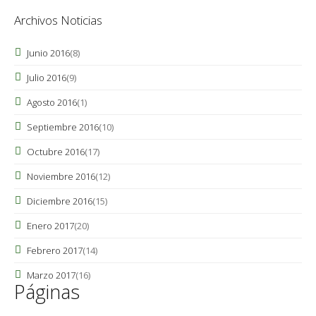
Archivos Noticias
Junio 2016
(8)
Julio 2016
(9)
Agosto 2016
(1)
Septiembre 2016
(10)
Octubre 2016
(17)
Noviembre 2016
(12)
Diciembre 2016
(15)
Enero 2017
(20)
Febrero 2017
(14)
Marzo 2017
(16)
Páginas