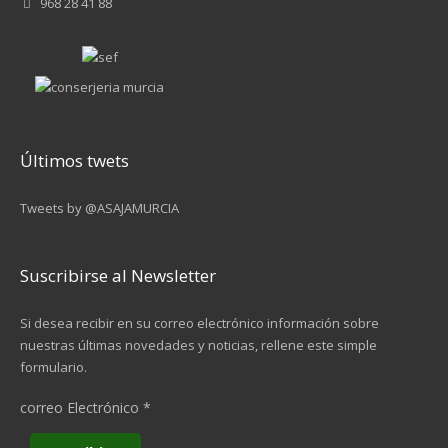
968 28 41 88
Últimos twets
Tweets by @ASAJAMURCIA
Suscribirse al Newsletter
Si desea recibir en su correo electrónico información sobre
nuestras últimas novedades y noticias, rellene este simple
formulario.
correo Electrónico
*