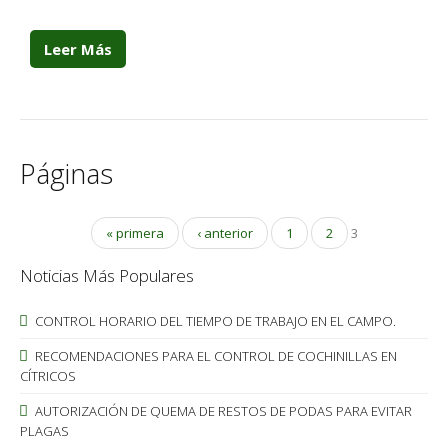
Leer Más
Páginas
« primera
‹ anterior
1
2
3
Noticias Más Populares
CONTROL HORARIO DEL TIEMPO DE TRABAJO EN EL CAMPO.
RECOMENDACIONES PARA EL CONTROL DE COCHINILLAS EN
CÍTRICOS
AUTORIZACIÓN DE QUEMA DE RESTOS DE PODAS PARA EVITAR
PLAGAS