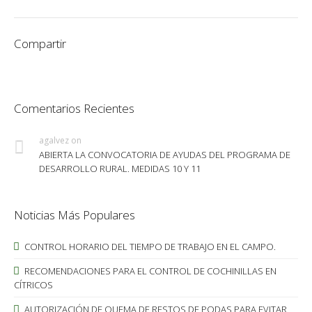
Compartir
Comentarios Recientes
agalvez
on
ABIERTA LA CONVOCATORIA DE AYUDAS DEL PROGRAMA DE
DESARROLLO RURAL. MEDIDAS 10 Y 11
Noticias Más Populares
CONTROL HORARIO DEL TIEMPO DE TRABAJO EN EL CAMPO.
RECOMENDACIONES PARA EL CONTROL DE COCHINILLAS EN
CÍTRICOS
AUTORIZACIÓN DE QUEMA DE RESTOS DE PODAS PARA EVITAR