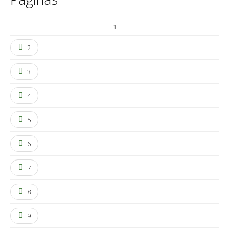
1
2
3
4
5
6
7
8
9