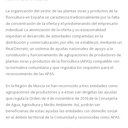
La organización del sector de las plantas vivas y productos de la
floricultura en España se caracteriza tradicionalmente por la falta
de concentración de la oferta y el predominando del empresario
individual. La atomización de la oferta y su estacionalidad
impedían el desarrollo de actividades compartidas en la
distribución y comercialización, por ello, se estableció, mediante un
Real Decreto, un sistema de ayudas nacionales de apoyo a la
constitución y funcionamiento de agrupaciones de productores de
plantas vivas y productos de la floricultura (APAS), compatible con
la normativa comunitaria y que regulaba los requisitos para el
reconocimiento de las APAS.
En la Región de Murcia se han reconocido a tres entidades como
agrupaciones de productores y a estas van dirigidas las ayudas
que regula la Orden de 4 de noviembre de 2016 de la Consejería
de Agua, Agricultura y Medio Ambiente. Así, podrán ser
beneficiarias de estas ayudas las entidades con domicilio social
en el ámbito territorial de la Comunidad y reconocidas como APAS.