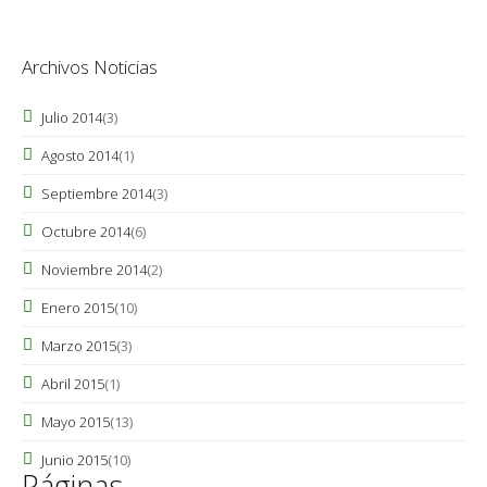
Archivos Noticias
Julio 2014
(3)
Agosto 2014
(1)
Septiembre 2014
(3)
Octubre 2014
(6)
Noviembre 2014
(2)
Enero 2015
(10)
Marzo 2015
(3)
Abril 2015
(1)
Mayo 2015
(13)
Junio 2015
(10)
Páginas