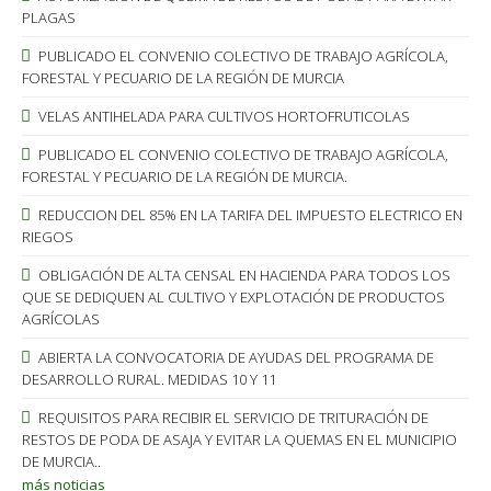
PLAGAS
PUBLICADO EL CONVENIO COLECTIVO DE TRABAJO AGRÍCOLA,
FORESTAL Y PECUARIO DE LA REGIÓN DE MURCIA
VELAS ANTIHELADA PARA CULTIVOS HORTOFRUTICOLAS
PUBLICADO EL CONVENIO COLECTIVO DE TRABAJO AGRÍCOLA,
FORESTAL Y PECUARIO DE LA REGIÓN DE MURCIA.
REDUCCION DEL 85% EN LA TARIFA DEL IMPUESTO ELECTRICO EN
RIEGOS
OBLIGACIÓN DE ALTA CENSAL EN HACIENDA PARA TODOS LOS
QUE SE DEDIQUEN AL CULTIVO Y EXPLOTACIÓN DE PRODUCTOS
AGRÍCOLAS
ABIERTA LA CONVOCATORIA DE AYUDAS DEL PROGRAMA DE
DESARROLLO RURAL. MEDIDAS 10 Y 11
REQUISITOS PARA RECIBIR EL SERVICIO DE TRITURACIÓN DE
RESTOS DE PODA DE ASAJA Y EVITAR LA QUEMAS EN EL MUNICIPIO
DE MURCIA..
más noticias