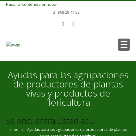
Pasar al contenido principal
968 28 41 88
Ayudas para las agrupaciones
de productores de plantas
vivas y productos de
floricultura
Se encuentra usted aquí
Inicio
/ Ayudas para las agrupaciones de productores de plantas