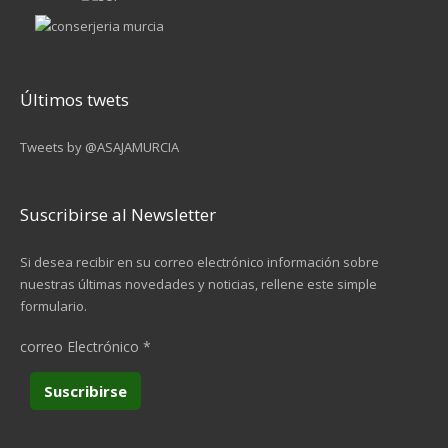
Últimos twets
Tweets by @ASAJAMURCIA
Suscribirse al Newsletter
Si desea recibir en su correo electrónico información sobre
nuestras últimas novedades y noticias, rellene este simple
formulario.
correo Electrónico
*