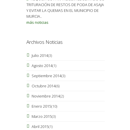
TRITURACIÓN DE RESTOS DE PODA DE ASAJA
Y EVITAR LA QUEMAS EN EL MUNICIPIO DE
MURCIA..
más noticias
Archivos Noticias
Julio 2014
(3)
Agosto 2014
(1)
Septiembre 2014
(3)
Octubre 2014
(6)
Noviembre 2014
(2)
Enero 2015
(10)
Marzo 2015
(3)
Abril 2015
(1)