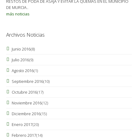
RESTOS DE PODA DE ASAJA Y EVITAR LA QUEMAS EN EL MUNICIPIO
DE MURCIA..
más noticias
Archivos Noticias
Junio 2016
(8)
Julio 2016
(9)
Agosto 2016
(1)
Septiembre 2016
(10)
Octubre 2016
(17)
Noviembre 2016
(12)
Diciembre 2016
(15)
Enero 2017
(20)
Febrero 2017
(14)