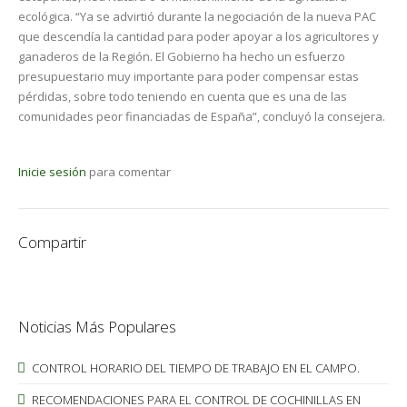
ecológica. “Ya se advirtió durante la negociación de la nueva PAC
que descendía la cantidad para poder apoyar a los agricultores y
ganaderos de la Región. El Gobierno ha hecho un esfuerzo
presupuestario muy importante para poder compensar estas
pérdidas, sobre todo teniendo en cuenta que es una de las
comunidades peor financiadas de España”, concluyó la consejera.
Inicie sesión
para comentar
Compartir
Noticias Más Populares
CONTROL HORARIO DEL TIEMPO DE TRABAJO EN EL CAMPO.
RECOMENDACIONES PARA EL CONTROL DE COCHINILLAS EN