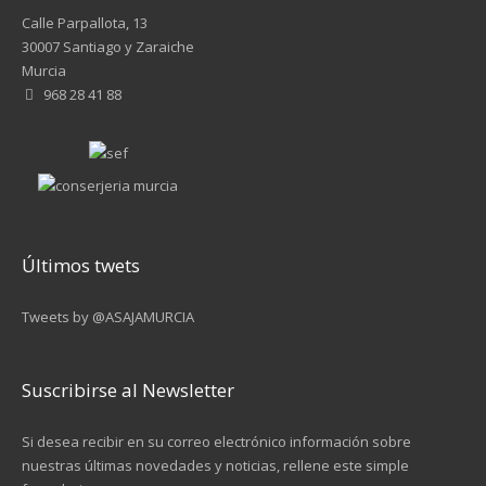
Calle Parpallota, 13
30007 Santiago y Zaraiche
Murcia
968 28 41 88
Últimos twets
Tweets by @ASAJAMURCIA
Suscribirse al Newsletter
Si desea recibir en su correo electrónico información sobre
nuestras últimas novedades y noticias, rellene este simple