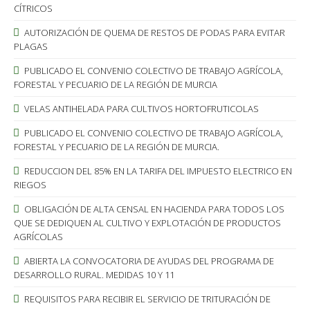
CÍTRICOS
AUTORIZACIÓN DE QUEMA DE RESTOS DE PODAS PARA EVITAR
PLAGAS
PUBLICADO EL CONVENIO COLECTIVO DE TRABAJO AGRÍCOLA,
FORESTAL Y PECUARIO DE LA REGIÓN DE MURCIA
VELAS ANTIHELADA PARA CULTIVOS HORTOFRUTICOLAS
PUBLICADO EL CONVENIO COLECTIVO DE TRABAJO AGRÍCOLA,
FORESTAL Y PECUARIO DE LA REGIÓN DE MURCIA.
REDUCCION DEL 85% EN LA TARIFA DEL IMPUESTO ELECTRICO EN
RIEGOS
OBLIGACIÓN DE ALTA CENSAL EN HACIENDA PARA TODOS LOS
QUE SE DEDIQUEN AL CULTIVO Y EXPLOTACIÓN DE PRODUCTOS
AGRÍCOLAS
ABIERTA LA CONVOCATORIA DE AYUDAS DEL PROGRAMA DE
DESARROLLO RURAL. MEDIDAS 10 Y 11
REQUISITOS PARA RECIBIR EL SERVICIO DE TRITURACIÓN DE