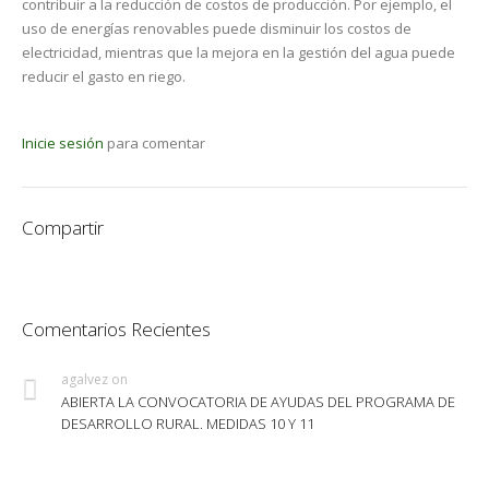
contribuir a la reducción de costos de producción. Por ejemplo, el
uso de energías renovables puede disminuir los costos de
electricidad, mientras que la mejora en la gestión del agua puede
reducir el gasto en riego.
Inicie sesión
para comentar
Compartir
Comentarios Recientes
agalvez
on
ABIERTA LA CONVOCATORIA DE AYUDAS DEL PROGRAMA DE
DESARROLLO RURAL. MEDIDAS 10 Y 11