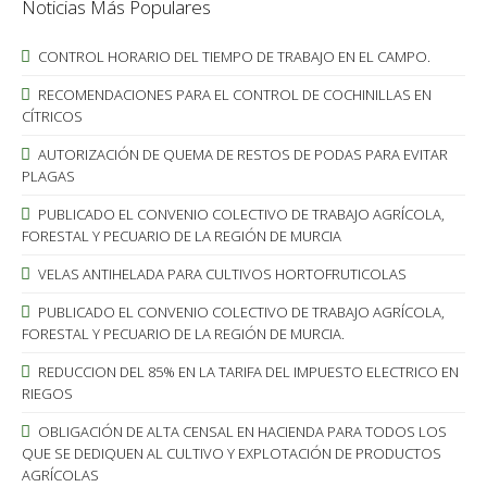
Noticias Más Populares
CONTROL HORARIO DEL TIEMPO DE TRABAJO EN EL CAMPO.
RECOMENDACIONES PARA EL CONTROL DE COCHINILLAS EN
CÍTRICOS
AUTORIZACIÓN DE QUEMA DE RESTOS DE PODAS PARA EVITAR
PLAGAS
PUBLICADO EL CONVENIO COLECTIVO DE TRABAJO AGRÍCOLA,
FORESTAL Y PECUARIO DE LA REGIÓN DE MURCIA
VELAS ANTIHELADA PARA CULTIVOS HORTOFRUTICOLAS
PUBLICADO EL CONVENIO COLECTIVO DE TRABAJO AGRÍCOLA,
FORESTAL Y PECUARIO DE LA REGIÓN DE MURCIA.
REDUCCION DEL 85% EN LA TARIFA DEL IMPUESTO ELECTRICO EN
RIEGOS
OBLIGACIÓN DE ALTA CENSAL EN HACIENDA PARA TODOS LOS
QUE SE DEDIQUEN AL CULTIVO Y EXPLOTACIÓN DE PRODUCTOS
AGRÍCOLAS