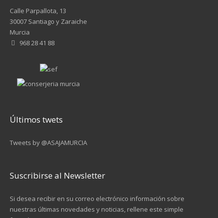
Calle Parpallota, 13
30007 Santiago y Zaraiche
Murcia
968 28 41 88
Últimos twets
Tweets by @ASAJAMURCIA
Suscribirse al Newsletter
Si desea recibir en su correo electrónico información sobre
nuestras últimas novedades y noticias, rellene este simple