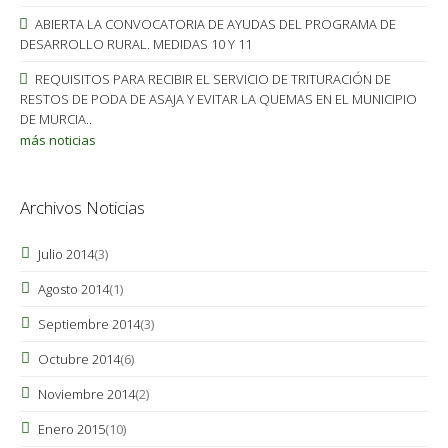
ABIERTA LA CONVOCATORIA DE AYUDAS DEL PROGRAMA DE
DESARROLLO RURAL. MEDIDAS 10 Y 11
REQUISITOS PARA RECIBIR EL SERVICIO DE TRITURACIÓN DE
RESTOS DE PODA DE ASAJA Y EVITAR LA QUEMAS EN EL MUNICIPIO
DE MURCIA..
más noticias
Archivos Noticias
Julio 2014
(3)
Agosto 2014
(1)
Septiembre 2014
(3)
Octubre 2014
(6)
Noviembre 2014
(2)
Enero 2015
(10)