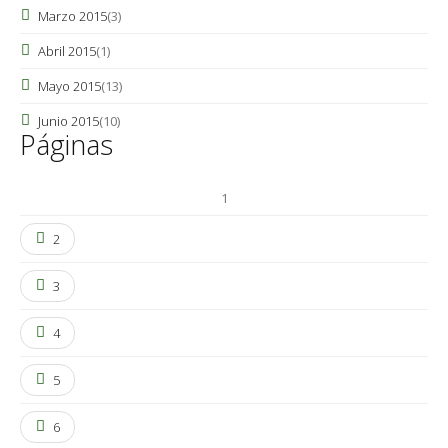
Marzo 2015
(3)
Abril 2015
(1)
Mayo 2015
(13)
Junio 2015
(10)
Páginas
1
2
3
4
5
6