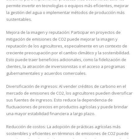
permite invertir en tecnologías o equipos más eficientes, mejorar
la gestión del agua o implementar métodos de producción más
sustentables.
Mejora de la imagen y reputación: Participar en proyectos de
mitigación de emisiones de CO2 puede mejorar la imagen y
reputación de los agricultores, especialmente en un contexto de
creciente preocupación por el cambio climático y la sostenibilidad.
Esto puede traer beneficios adicionales, como la fidelización de
clientes, la atracción de inversionistas o el acceso a programas
gubernamentales y acuerdos comerciales.
Diversificación de ingresos: Al vender créditos de carbono en el
mercado de emisiones de CO2, los agricultores pueden diversificar
sus fuentes de ingresos. Esto reduce la dependencia de
fluctuaciones de precios en productos agrícolas y puede brindar
una mayor estabilidad financiera a largo plazo.
Reducción de costos: La adopción de prácticas agrícolas más
sostenibles y eficientes en términos de emisiones de CO2 puede