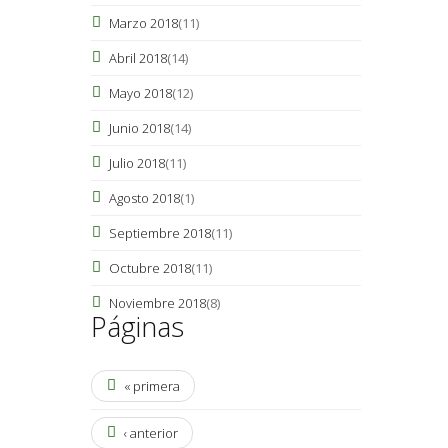
Marzo 2018
(11)
Abril 2018
(14)
Mayo 2018
(12)
Junio 2018
(14)
Julio 2018
(11)
Agosto 2018
(1)
Septiembre 2018
(11)
Octubre 2018
(11)
Noviembre 2018
(8)
Páginas
« primera
‹ anterior