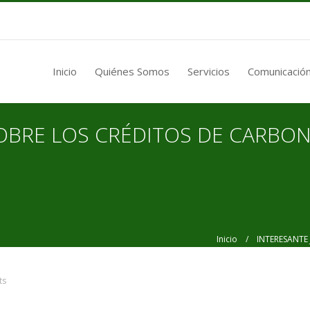
Inicio
Quiénes Somos
Servicios
Comunicación
OBRE LOS CRÉDITOS DE CARBO
Inicio
/ INTERESANTE 
ts