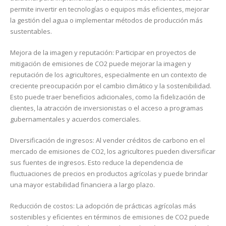
permite invertir en tecnologías o equipos más eficientes, mejorar
la gestión del agua o implementar métodos de producción más
sustentables.
Mejora de la imagen y reputación: Participar en proyectos de
mitigación de emisiones de CO2 puede mejorar la imagen y
reputación de los agricultores, especialmente en un contexto de
creciente preocupación por el cambio climático y la sostenibilidad.
Esto puede traer beneficios adicionales, como la fidelización de
clientes, la atracción de inversionistas o el acceso a programas
gubernamentales y acuerdos comerciales.
Diversificación de ingresos: Al vender créditos de carbono en el
mercado de emisiones de CO2, los agricultores pueden diversificar
sus fuentes de ingresos. Esto reduce la dependencia de
fluctuaciones de precios en productos agrícolas y puede brindar
una mayor estabilidad financiera a largo plazo.
Reducción de costos: La adopción de prácticas agrícolas más
sostenibles y eficientes en términos de emisiones de CO2 puede