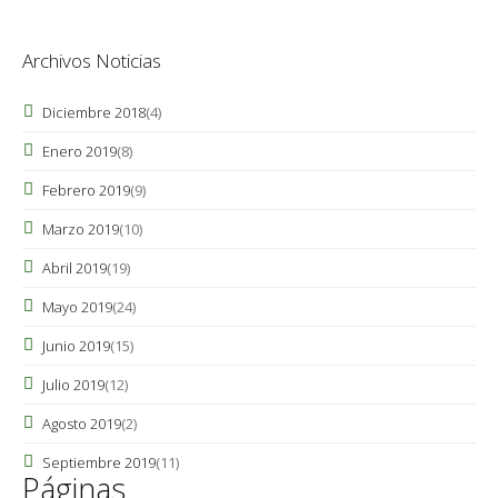
Archivos Noticias
Diciembre 2018
(4)
Enero 2019
(8)
Febrero 2019
(9)
Marzo 2019
(10)
Abril 2019
(19)
Mayo 2019
(24)
Junio 2019
(15)
Julio 2019
(12)
Agosto 2019
(2)
Septiembre 2019
(11)
Páginas