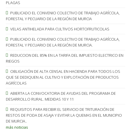
PLAGAS
PUBLICADO EL CONVENIO COLECTIVO DE TRABAJO AGRÍCOLA,
FORESTAL Y PECUARIO DE LA REGIÓN DE MURCIA
VELAS ANTIHELADA PARA CULTIVOS HORTOFRUTICOLAS
PUBLICADO EL CONVENIO COLECTIVO DE TRABAJO AGRÍCOLA,
FORESTAL Y PECUARIO DE LA REGIÓN DE MURCIA.
REDUCCION DEL 85% EN LA TARIFA DEL IMPUESTO ELECTRICO EN
RIEGOS
OBLIGACIÓN DE ALTA CENSAL EN HACIENDA PARA TODOS LOS
QUE SE DEDIQUEN AL CULTIVO Y EXPLOTACIÓN DE PRODUCTOS
AGRÍCOLAS
ABIERTA LA CONVOCATORIA DE AYUDAS DEL PROGRAMA DE
DESARROLLO RURAL. MEDIDAS 10 Y 11
REQUISITOS PARA RECIBIR EL SERVICIO DE TRITURACIÓN DE
RESTOS DE PODA DE ASAJA Y EVITAR LA QUEMAS EN EL MUNICIPIO
DE MURCIA..
más noticias