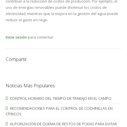
contribuir a la reducción de costos de producción. Por ejemplo, el
uso de energías renovables puede disminuir los costos de
electricidad, mientras que la mejora en la gestión del agua puede
reducir el gasto en riego.
Inicie sesión
para comentar
Compartir
Noticias Más Populares
CONTROL HORARIO DEL TIEMPO DE TRABAJO EN EL CAMPO.
RECOMENDACIONES PARA EL CONTROL DE COCHINILLAS EN
CÍTRICOS
AUTORIZACIÓN DE QUEMA DE RESTOS DE PODAS PARA EVITAR