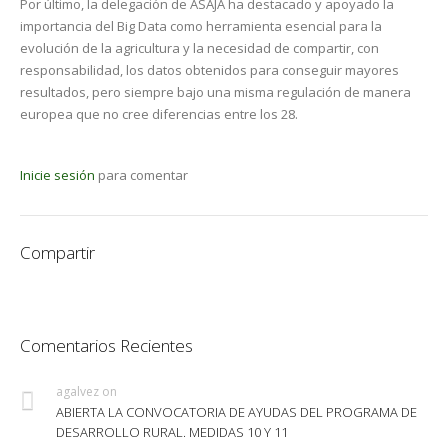
Por último, la delegación de ASAJA ha destacado y apoyado la
importancia del Big Data como herramienta esencial para la
evolución de la agricultura y la necesidad de compartir, con
responsabilidad, los datos obtenidos para conseguir mayores
resultados, pero siempre bajo una misma regulación de manera
europea que no cree diferencias entre los 28.
Inicie sesión
para comentar
Compartir
Comentarios Recientes
agalvez
on
ABIERTA LA CONVOCATORIA DE AYUDAS DEL PROGRAMA DE
DESARROLLO RURAL. MEDIDAS 10 Y 11