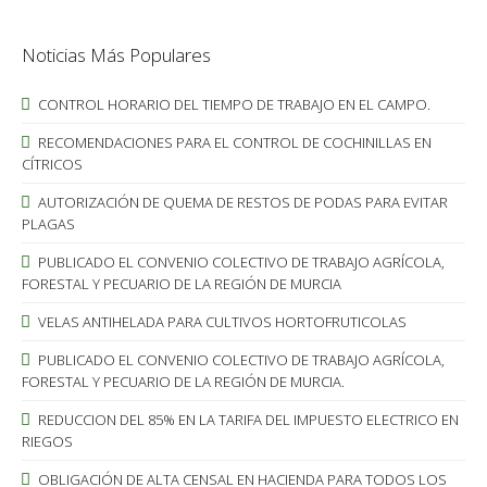
Noticias Más Populares
CONTROL HORARIO DEL TIEMPO DE TRABAJO EN EL CAMPO.
RECOMENDACIONES PARA EL CONTROL DE COCHINILLAS EN
CÍTRICOS
AUTORIZACIÓN DE QUEMA DE RESTOS DE PODAS PARA EVITAR
PLAGAS
PUBLICADO EL CONVENIO COLECTIVO DE TRABAJO AGRÍCOLA,
FORESTAL Y PECUARIO DE LA REGIÓN DE MURCIA
VELAS ANTIHELADA PARA CULTIVOS HORTOFRUTICOLAS
PUBLICADO EL CONVENIO COLECTIVO DE TRABAJO AGRÍCOLA,
FORESTAL Y PECUARIO DE LA REGIÓN DE MURCIA.
REDUCCION DEL 85% EN LA TARIFA DEL IMPUESTO ELECTRICO EN
RIEGOS
OBLIGACIÓN DE ALTA CENSAL EN HACIENDA PARA TODOS LOS