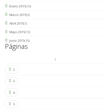
Enero 2015
(10)
Marzo 2015
(3)
Abril 2015
(1)
Mayo 2015
(13)
Junio 2015
(10)
Páginas
1
2
3
4
5