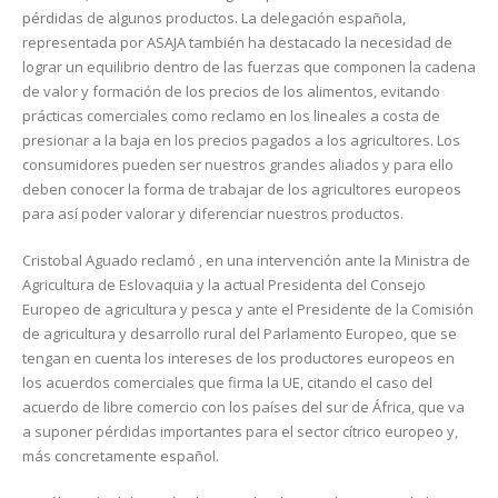
pérdidas de algunos productos. La delegación española,
representada por ASAJA también ha destacado la necesidad de
lograr un equilibrio dentro de las fuerzas que componen la cadena
de valor y formación de los precios de los alimentos, evitando
prácticas comerciales como reclamo en los lineales a costa de
presionar a la baja en los precios pagados a los agricultores. Los
consumidores pueden ser nuestros grandes aliados y para ello
deben conocer la forma de trabajar de los agricultores europeos
para así poder valorar y diferenciar nuestros productos.
Cristobal Aguado reclamó , en una intervención ante la Ministra de
Agricultura de Eslovaquia y la actual Presidenta del Consejo
Europeo de agricultura y pesca y ante el Presidente de la Comisión
de agricultura y desarrollo rural del Parlamento Europeo, que se
tengan en cuenta los intereses de los productores europeos en
los acuerdos comerciales que firma la UE, citando el caso del
acuerdo de libre comercio con los países del sur de África, que va
a suponer pérdidas importantes para el sector cítrico europeo y,
más concretamente español.