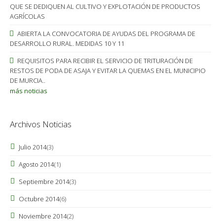
QUE SE DEDIQUEN AL CULTIVO Y EXPLOTACIÓN DE PRODUCTOS
AGRÍCOLAS
ABIERTA LA CONVOCATORIA DE AYUDAS DEL PROGRAMA DE
DESARROLLO RURAL. MEDIDAS 10 Y 11
REQUISITOS PARA RECIBIR EL SERVICIO DE TRITURACIÓN DE
RESTOS DE PODA DE ASAJA Y EVITAR LA QUEMAS EN EL MUNICIPIO
DE MURCIA..
más noticias
Archivos Noticias
Julio 2014
(3)
Agosto 2014
(1)
Septiembre 2014
(3)
Octubre 2014
(6)
Noviembre 2014
(2)