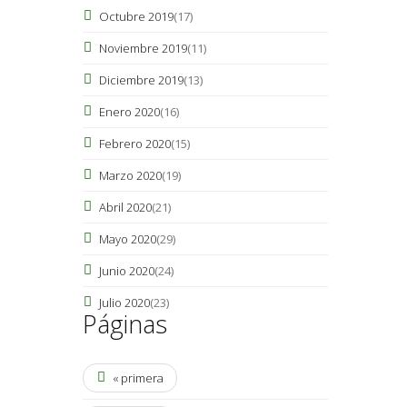
Octubre 2019
(17)
Noviembre 2019
(11)
Diciembre 2019
(13)
Enero 2020
(16)
Febrero 2020
(15)
Marzo 2020
(19)
Abril 2020
(21)
Mayo 2020
(29)
Junio 2020
(24)
Julio 2020
(23)
Páginas
« primera