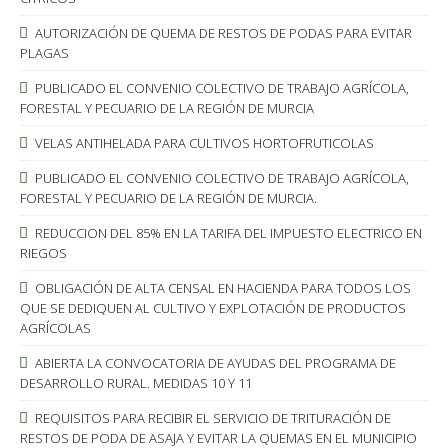
AUTORIZACIÓN DE QUEMA DE RESTOS DE PODAS PARA EVITAR
PLAGAS
PUBLICADO EL CONVENIO COLECTIVO DE TRABAJO AGRÍCOLA,
FORESTAL Y PECUARIO DE LA REGIÓN DE MURCIA
VELAS ANTIHELADA PARA CULTIVOS HORTOFRUTICOLAS
PUBLICADO EL CONVENIO COLECTIVO DE TRABAJO AGRÍCOLA,
FORESTAL Y PECUARIO DE LA REGIÓN DE MURCIA.
REDUCCION DEL 85% EN LA TARIFA DEL IMPUESTO ELECTRICO EN
RIEGOS
OBLIGACIÓN DE ALTA CENSAL EN HACIENDA PARA TODOS LOS
QUE SE DEDIQUEN AL CULTIVO Y EXPLOTACIÓN DE PRODUCTOS
AGRÍCOLAS
ABIERTA LA CONVOCATORIA DE AYUDAS DEL PROGRAMA DE
DESARROLLO RURAL. MEDIDAS 10 Y 11
REQUISITOS PARA RECIBIR EL SERVICIO DE TRITURACIÓN DE
RESTOS DE PODA DE ASAJA Y EVITAR LA QUEMAS EN EL MUNICIPIO