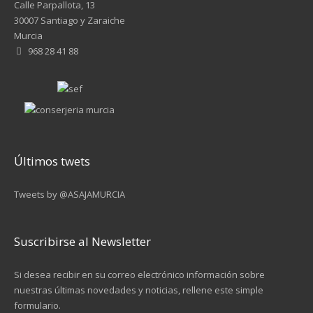
Calle Parpallota, 13
30007 Santiago y Zaraiche
Murcia
968 28 41 88
Últimos twets
Tweets by @ASAJAMURCIA
Suscribirse al Newsletter
Si desea recibir en su correo electrónico información sobre
nuestras últimas novedades y noticias, rellene este simple
formulario.