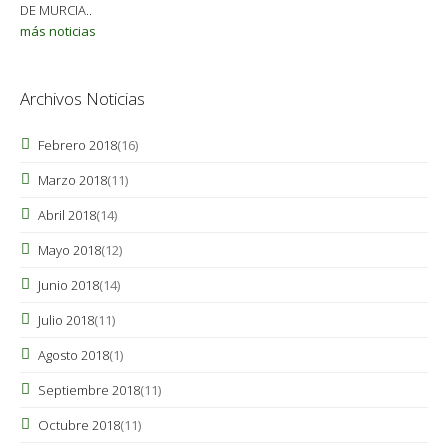
DE MURCIA..
más noticias
Archivos Noticias
Febrero 2018
(16)
Marzo 2018
(11)
Abril 2018
(14)
Mayo 2018
(12)
Junio 2018
(14)
Julio 2018
(11)
Agosto 2018
(1)
Septiembre 2018
(11)
Octubre 2018
(11)