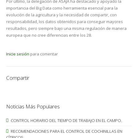
Por último, la delegación de ASAJA ha destacado y apoyado la
importancia del Big Data como herramienta esencial para la
evolución de la agricultura y la necesidad de compartir, con
responsabilidad, los datos obtenidos para conseguir mayores
resultados, pero siempre bajo una misma regulación de manera
europea que no cree diferencias entre los 28.
Inicie sesión
para comentar
Compartir
Noticias Más Populares
CONTROL HORARIO DEL TIEMPO DE TRABAJO EN EL CAMPO.
RECOMENDACIONES PARA EL CONTROL DE COCHINILLAS EN
CÍTRICOS