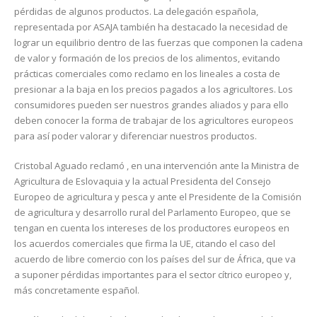
pérdidas de algunos productos. La delegación española,
representada por ASAJA también ha destacado la necesidad de
lograr un equilibrio dentro de las fuerzas que componen la cadena
de valor y formación de los precios de los alimentos, evitando
prácticas comerciales como reclamo en los lineales a costa de
presionar a la baja en los precios pagados a los agricultores. Los
consumidores pueden ser nuestros grandes aliados y para ello
deben conocer la forma de trabajar de los agricultores europeos
para así poder valorar y diferenciar nuestros productos.
Cristobal Aguado reclamó , en una intervención ante la Ministra de
Agricultura de Eslovaquia y la actual Presidenta del Consejo
Europeo de agricultura y pesca y ante el Presidente de la Comisión
de agricultura y desarrollo rural del Parlamento Europeo, que se
tengan en cuenta los intereses de los productores europeos en
los acuerdos comerciales que firma la UE, citando el caso del
acuerdo de libre comercio con los países del sur de África, que va
a suponer pérdidas importantes para el sector cítrico europeo y,
más concretamente español.