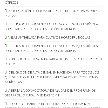
CÍTRICOS
AUTORIZACIÓN DE QUEMA DE RESTOS DE PODAS PARA EVITAR
PLAGAS
PUBLICADO EL CONVENIO COLECTIVO DE TRABAJO AGRÍCOLA,
FORESTAL Y PECUARIO DE LA REGIÓN DE MURCIA
VELAS ANTIHELADA PARA CULTIVOS HORTOFRUTICOLAS
PUBLICADO EL CONVENIO COLECTIVO DE TRABAJO AGRÍCOLA,
FORESTAL Y PECUARIO DE LA REGIÓN DE MURCIA.
REDUCCION DEL 85% EN LA TARIFA DEL IMPUESTO ELECTRICO EN
RIEGOS
OBLIGACIÓN DE ALTA CENSAL EN HACIENDA PARA TODOS LOS
QUE SE DEDIQUEN AL CULTIVO Y EXPLOTACIÓN DE PRODUCTOS
AGRÍCOLAS
ABIERTA LA CONVOCATORIA DE AYUDAS DEL PROGRAMA DE
DESARROLLO RURAL. MEDIDAS 10 Y 11
REQUISITOS PARA RECIBIR EL SERVICIO DE TRITURACIÓN DE