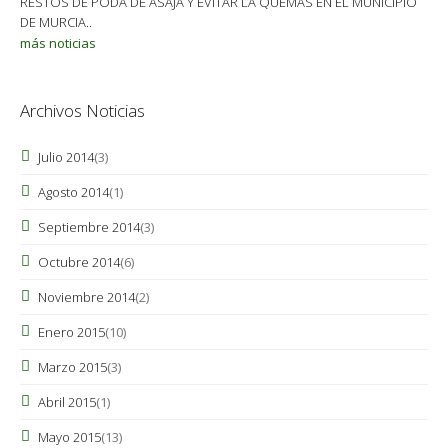
RESTOS DE PODA DE ASAJA Y EVITAR LA QUEMAS EN EL MUNICIPIO
DE MURCIA..
más noticias
Archivos Noticias
Julio 2014
(3)
Agosto 2014
(1)
Septiembre 2014
(3)
Octubre 2014
(6)
Noviembre 2014
(2)
Enero 2015
(10)
Marzo 2015
(3)
Abril 2015
(1)
Mayo 2015
(13)