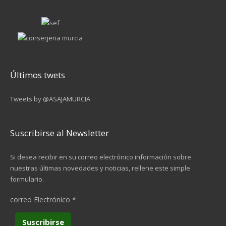
Últimos twets
Tweets by @ASAJAMURCIA
Suscribirse al Newsletter
Si desea recibir en su correo electrónico información sobre
nuestras últimas novedades y noticias, rellene este simple
formulario.
correo Electrónico
*