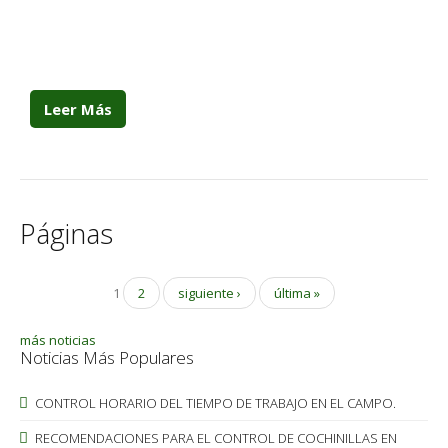
Leer Más
Páginas
1
2
siguiente ›
última »
más noticias
Noticias Más Populares
CONTROL HORARIO DEL TIEMPO DE TRABAJO EN EL CAMPO.
RECOMENDACIONES PARA EL CONTROL DE COCHINILLAS EN