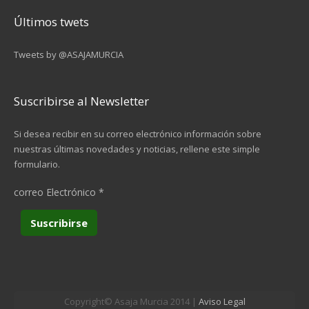
Últimos twets
Tweets by @ASAJAMURCIA
Suscribirse al Newsletter
Si desea recibir en su correo electrónico información sobre
nuestras últimas novedades y noticias, rellene este simple
formulario.
correo Electrónico
*
Copyright© Asaja Murcia 2014 |
Aviso Legal