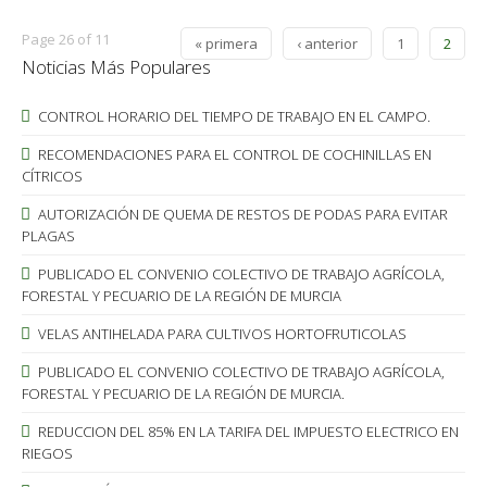
Page 26 of 11
« primera
‹ anterior
1
2
Noticias Más Populares
CONTROL HORARIO DEL TIEMPO DE TRABAJO EN EL CAMPO.
RECOMENDACIONES PARA EL CONTROL DE COCHINILLAS EN
CÍTRICOS
AUTORIZACIÓN DE QUEMA DE RESTOS DE PODAS PARA EVITAR
PLAGAS
PUBLICADO EL CONVENIO COLECTIVO DE TRABAJO AGRÍCOLA,
FORESTAL Y PECUARIO DE LA REGIÓN DE MURCIA
VELAS ANTIHELADA PARA CULTIVOS HORTOFRUTICOLAS
PUBLICADO EL CONVENIO COLECTIVO DE TRABAJO AGRÍCOLA,
FORESTAL Y PECUARIO DE LA REGIÓN DE MURCIA.
REDUCCION DEL 85% EN LA TARIFA DEL IMPUESTO ELECTRICO EN
RIEGOS