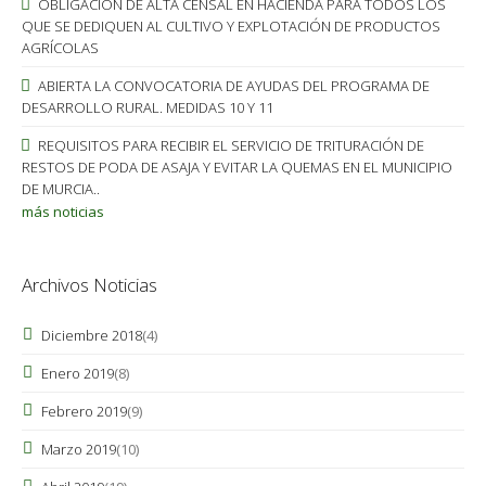
OBLIGACIÓN DE ALTA CENSAL EN HACIENDA PARA TODOS LOS
QUE SE DEDIQUEN AL CULTIVO Y EXPLOTACIÓN DE PRODUCTOS
AGRÍCOLAS
ABIERTA LA CONVOCATORIA DE AYUDAS DEL PROGRAMA DE
DESARROLLO RURAL. MEDIDAS 10 Y 11
REQUISITOS PARA RECIBIR EL SERVICIO DE TRITURACIÓN DE
RESTOS DE PODA DE ASAJA Y EVITAR LA QUEMAS EN EL MUNICIPIO
DE MURCIA..
más noticias
Archivos Noticias
Diciembre 2018
(4)
Enero 2019
(8)
Febrero 2019
(9)
Marzo 2019
(10)