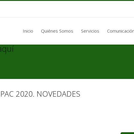
Inicio
Quiénes Somos
Servicios
Comunicación
aquí
 PAC 2020. NOVEDADES