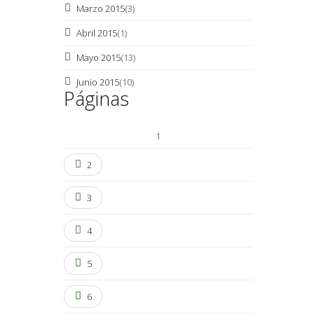
Marzo 2015
(3)
Abril 2015
(1)
Mayo 2015
(13)
Junio 2015
(10)
Páginas
1
2
3
4
5
6