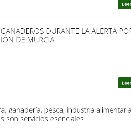
Lee
 GANADEROS DURANTE LA ALERTA PO
IÓN DE MURCIA
Lee
 ganadería, pesca, industria alimentaria
s son servicios esenciales