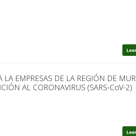
Lee
LA EMPRESAS DE LA REGIÓN DE MUR
ICIÓN AL CORONAVIRUS (SARS-CoV-2)
Lee