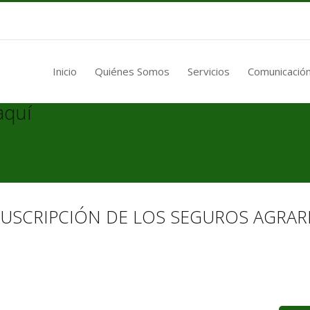
Inicio
Quiénes Somos
Servicios
Comunicación
aquí
SUSCRIPCIÓN DE LOS SEGUROS AGRAR