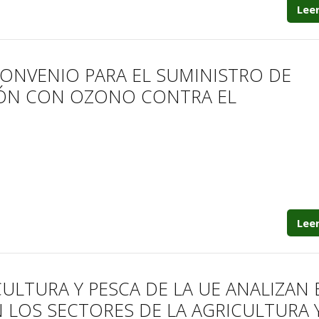
Lee
CONVENIO PARA EL SUMINISTRO DE
IÓN CON OZONO CONTRA EL
Lee
ULTURA Y PESCA DE LA UE ANALIZAN 
 LOS SECTORES DE LA AGRICULTURA 