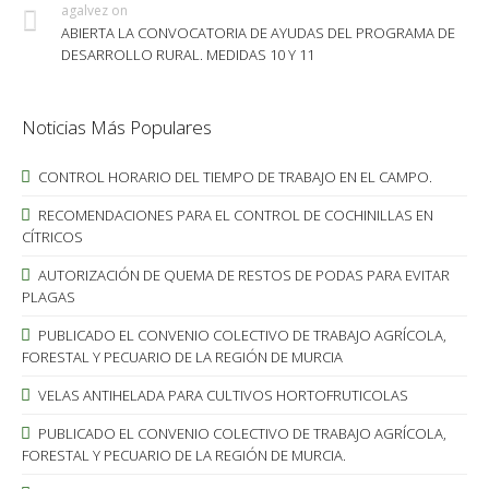
agalvez
on
ABIERTA LA CONVOCATORIA DE AYUDAS DEL PROGRAMA DE
DESARROLLO RURAL. MEDIDAS 10 Y 11
Noticias Más Populares
CONTROL HORARIO DEL TIEMPO DE TRABAJO EN EL CAMPO.
RECOMENDACIONES PARA EL CONTROL DE COCHINILLAS EN
CÍTRICOS
AUTORIZACIÓN DE QUEMA DE RESTOS DE PODAS PARA EVITAR
PLAGAS
PUBLICADO EL CONVENIO COLECTIVO DE TRABAJO AGRÍCOLA,
FORESTAL Y PECUARIO DE LA REGIÓN DE MURCIA
VELAS ANTIHELADA PARA CULTIVOS HORTOFRUTICOLAS
PUBLICADO EL CONVENIO COLECTIVO DE TRABAJO AGRÍCOLA,
FORESTAL Y PECUARIO DE LA REGIÓN DE MURCIA.