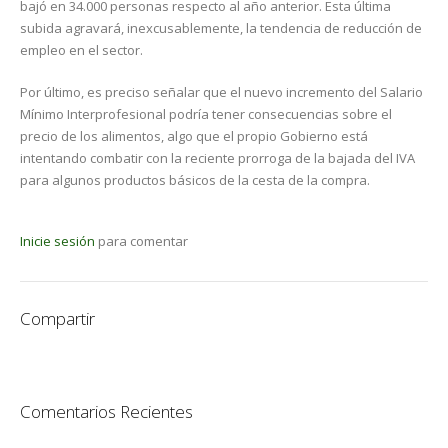
bajó en 34.000 personas respecto al año anterior. Esta última
subida agravará, inexcusablemente, la tendencia de reducción de
empleo en el sector.
Por último, es preciso señalar que el nuevo incremento del Salario
Mínimo Interprofesional podría tener consecuencias sobre el
precio de los alimentos, algo que el propio Gobierno está
intentando combatir con la reciente prorroga de la bajada del IVA
para algunos productos básicos de la cesta de la compra.
Inicie sesión
para comentar
Compartir
Comentarios Recientes