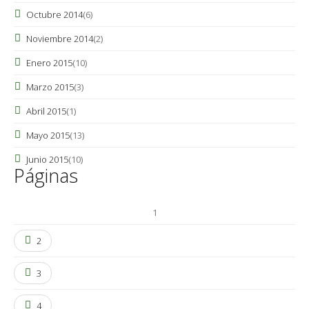
Octubre 2014
(6)
Noviembre 2014
(2)
Enero 2015
(10)
Marzo 2015
(3)
Abril 2015
(1)
Mayo 2015
(13)
Junio 2015
(10)
Páginas
1
2
3
4