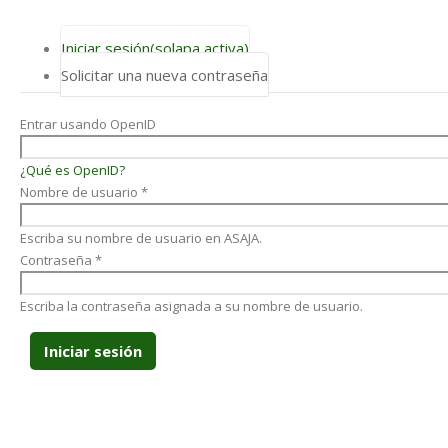
Iniciar sesión
(solapa activa)
Solicitar una nueva contraseña
Entrar usando OpenID
¿Qué es OpenID?
Nombre de usuario
*
Escriba su nombre de usuario en ASAJA.
Contraseña
*
Escriba la contraseña asignada a su nombre de usuario.