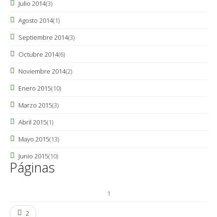
Julio 2014
(3)
Agosto 2014
(1)
Septiembre 2014
(3)
Octubre 2014
(6)
Noviembre 2014
(2)
Enero 2015
(10)
Marzo 2015
(3)
Abril 2015
(1)
Mayo 2015
(13)
Junio 2015
(10)
Páginas
1
2