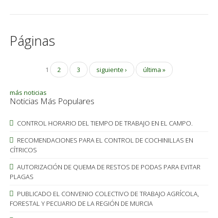
Páginas
1
2
3
siguiente ›
última »
más noticias
Noticias Más Populares
CONTROL HORARIO DEL TIEMPO DE TRABAJO EN EL CAMPO.
RECOMENDACIONES PARA EL CONTROL DE COCHINILLAS EN
CÍTRICOS
AUTORIZACIÓN DE QUEMA DE RESTOS DE PODAS PARA EVITAR
PLAGAS
PUBLICADO EL CONVENIO COLECTIVO DE TRABAJO AGRÍCOLA,
FORESTAL Y PECUARIO DE LA REGIÓN DE MURCIA