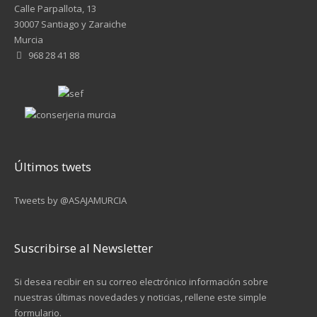
Calle Parpallota, 13
30007 Santiago y Zaraiche
Murcia
968 28 41 88
Últimos twets
Tweets by @ASAJAMURCIA
Suscribirse al Newsletter
Si desea recibir en su correo electrónico información sobre
nuestras últimas novedades y noticias, rellene este simple
formulario.