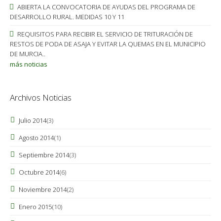
ABIERTA LA CONVOCATORIA DE AYUDAS DEL PROGRAMA DE
DESARROLLO RURAL. MEDIDAS 10 Y 11
REQUISITOS PARA RECIBIR EL SERVICIO DE TRITURACIÓN DE
RESTOS DE PODA DE ASAJA Y EVITAR LA QUEMAS EN EL MUNICIPIO
DE MURCIA..
más noticias
Archivos Noticias
Julio 2014
(3)
Agosto 2014
(1)
Septiembre 2014
(3)
Octubre 2014
(6)
Noviembre 2014
(2)
Enero 2015
(10)