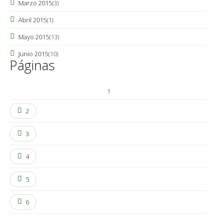
Marzo 2015
(3)
Abril 2015
(1)
Mayo 2015
(13)
Junio 2015
(10)
Páginas
1
2
3
4
5
6