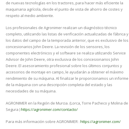
de nuevas tecnologías en los tractores, para hacer más eficiente la
maquinaria agrícola, desde el punto de vista de ahorro de costes y
respeto al medio ambiente.
Los profesionales de Agronimer realizan un diagnóstico técnico
completo, utilizando las listas de verificación actualizadas de fábrica y
los datos del campo de la temporada anterior, que es exclusivo de los
concesionarios John Deere. La revisión de los sensores, los
componentes electrónicos y el software se realiza utilizando Service
Advisor de John Deere, otra exclusiva de los concesionarios John
Deere. El asesoramiento profesional sobre los últimos conjuntos y
accesorios de montaje en campo, le ayudarán a obtener el máximo
rendimiento de su máquina. Al finalizar le proporcionamos un informe
de la máquina con una descripción completa del estado y las
necesidades de su máquina.
AGRONIMER en la Región de Murcia. (Lorca, Torre Pacheco y Molina de
Segura )
https://agronimer.com/contacto/
Para más información sobre AGRONIMER :
https://agronimer.com/