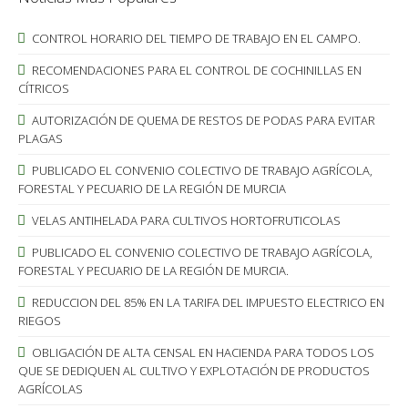
CONTROL HORARIO DEL TIEMPO DE TRABAJO EN EL CAMPO.
RECOMENDACIONES PARA EL CONTROL DE COCHINILLAS EN
CÍTRICOS
AUTORIZACIÓN DE QUEMA DE RESTOS DE PODAS PARA EVITAR
PLAGAS
PUBLICADO EL CONVENIO COLECTIVO DE TRABAJO AGRÍCOLA,
FORESTAL Y PECUARIO DE LA REGIÓN DE MURCIA
VELAS ANTIHELADA PARA CULTIVOS HORTOFRUTICOLAS
PUBLICADO EL CONVENIO COLECTIVO DE TRABAJO AGRÍCOLA,
FORESTAL Y PECUARIO DE LA REGIÓN DE MURCIA.
REDUCCION DEL 85% EN LA TARIFA DEL IMPUESTO ELECTRICO EN
RIEGOS
OBLIGACIÓN DE ALTA CENSAL EN HACIENDA PARA TODOS LOS
QUE SE DEDIQUEN AL CULTIVO Y EXPLOTACIÓN DE PRODUCTOS
AGRÍCOLAS