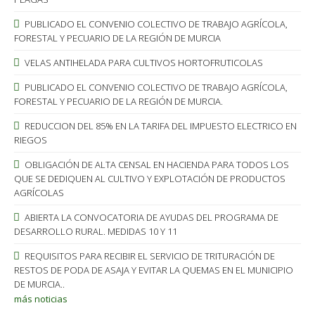
PUBLICADO EL CONVENIO COLECTIVO DE TRABAJO AGRÍCOLA,
FORESTAL Y PECUARIO DE LA REGIÓN DE MURCIA
VELAS ANTIHELADA PARA CULTIVOS HORTOFRUTICOLAS
PUBLICADO EL CONVENIO COLECTIVO DE TRABAJO AGRÍCOLA,
FORESTAL Y PECUARIO DE LA REGIÓN DE MURCIA.
REDUCCION DEL 85% EN LA TARIFA DEL IMPUESTO ELECTRICO EN
RIEGOS
OBLIGACIÓN DE ALTA CENSAL EN HACIENDA PARA TODOS LOS
QUE SE DEDIQUEN AL CULTIVO Y EXPLOTACIÓN DE PRODUCTOS
AGRÍCOLAS
ABIERTA LA CONVOCATORIA DE AYUDAS DEL PROGRAMA DE
DESARROLLO RURAL. MEDIDAS 10 Y 11
REQUISITOS PARA RECIBIR EL SERVICIO DE TRITURACIÓN DE
RESTOS DE PODA DE ASAJA Y EVITAR LA QUEMAS EN EL MUNICIPIO
DE MURCIA..
más noticias