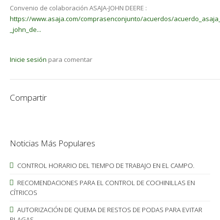
Convenio de colaboración ASAJA-JOHN DEERE :
https://www.asaja.com/comprasenconjunto/acuerdos/acuerdo_asaja
_john_de...
Inicie sesión
para comentar
Compartir
Noticias Más Populares
CONTROL HORARIO DEL TIEMPO DE TRABAJO EN EL CAMPO.
RECOMENDACIONES PARA EL CONTROL DE COCHINILLAS EN
CÍTRICOS
AUTORIZACIÓN DE QUEMA DE RESTOS DE PODAS PARA EVITAR
PLAGAS