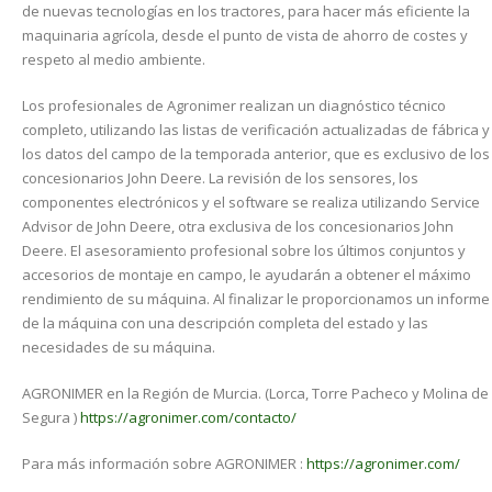
de nuevas tecnologías en los tractores, para hacer más eficiente la
maquinaria agrícola, desde el punto de vista de ahorro de costes y
respeto al medio ambiente.
Los profesionales de Agronimer realizan un diagnóstico técnico
completo, utilizando las listas de verificación actualizadas de fábrica y
los datos del campo de la temporada anterior, que es exclusivo de los
concesionarios John Deere. La revisión de los sensores, los
componentes electrónicos y el software se realiza utilizando Service
Advisor de John Deere, otra exclusiva de los concesionarios John
Deere. El asesoramiento profesional sobre los últimos conjuntos y
accesorios de montaje en campo, le ayudarán a obtener el máximo
rendimiento de su máquina. Al finalizar le proporcionamos un informe
de la máquina con una descripción completa del estado y las
necesidades de su máquina.
AGRONIMER en la Región de Murcia. (Lorca, Torre Pacheco y Molina de
Segura )
https://agronimer.com/contacto/
Para más información sobre AGRONIMER :
https://agronimer.com/