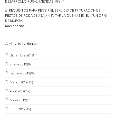
DESARROLLO RURAL. MEDIDAS 10 Y 11
REQUISITOS PARA RECIBIR EL SERVICIO DE TRITURACIÓN DE
RESTOS DE PODA DE ASAJA Y EVITAR LA QUEMAS EN EL MUNICIPIO
DE MURCIA..
más noticias
Archivos Noticias
Diciembre 2018
(4)
Enero 2019
(8)
Febrero 2019
(9)
Marzo 2019
(10)
Abril 2019
(19)
Mayo 2019
(24)
Junio 2019
(15)