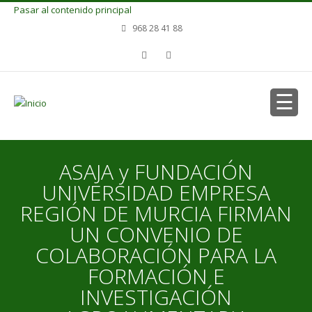
Pasar al contenido principal
968 28 41 88
ASAJA y FUNDACIÓN
UNIVERSIDAD EMPRESA
REGIÓN DE MURCIA FIRMAN
UN CONVENIO DE
COLABORACIÓN PARA LA
FORMACIÓN E
INVESTIGACIÓN