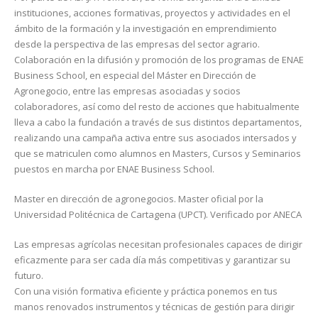
instituciones, acciones formativas, proyectos y actividades en el
ámbito de la formación y la investigación en emprendimiento
desde la perspectiva de las empresas del sector agrario.
Colaboración en la difusión y promoción de los programas de ENAE
Business School, en especial del Máster en Dirección de
Agronegocio, entre las empresas asociadas y socios
colaboradores, así como del resto de acciones que habitualmente
lleva a cabo la fundación a través de sus distintos departamentos,
realizando una campaña activa entre sus asociados intersados y
que se matriculen como alumnos en Masters, Cursos y Seminarios
puestos en marcha por ENAE Business School.
Master en dirección de agronegocios. Master oficial por la
Universidad Politécnica de Cartagena (UPCT). Verificado por ANECA
Las empresas agrícolas necesitan profesionales capaces de dirigir
eficazmente para ser cada día más competitivas y garantizar su
futuro.
Con una visión formativa eficiente y práctica ponemos en tus
manos renovados instrumentos y técnicas de gestión para dirigir