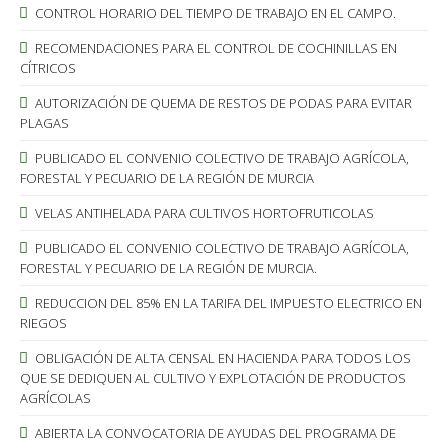
CONTROL HORARIO DEL TIEMPO DE TRABAJO EN EL CAMPO.
RECOMENDACIONES PARA EL CONTROL DE COCHINILLAS EN
CÍTRICOS
AUTORIZACIÓN DE QUEMA DE RESTOS DE PODAS PARA EVITAR
PLAGAS
PUBLICADO EL CONVENIO COLECTIVO DE TRABAJO AGRÍCOLA,
FORESTAL Y PECUARIO DE LA REGIÓN DE MURCIA
VELAS ANTIHELADA PARA CULTIVOS HORTOFRUTICOLAS
PUBLICADO EL CONVENIO COLECTIVO DE TRABAJO AGRÍCOLA,
FORESTAL Y PECUARIO DE LA REGIÓN DE MURCIA.
REDUCCION DEL 85% EN LA TARIFA DEL IMPUESTO ELECTRICO EN
RIEGOS
OBLIGACIÓN DE ALTA CENSAL EN HACIENDA PARA TODOS LOS
QUE SE DEDIQUEN AL CULTIVO Y EXPLOTACIÓN DE PRODUCTOS
AGRÍCOLAS
ABIERTA LA CONVOCATORIA DE AYUDAS DEL PROGRAMA DE