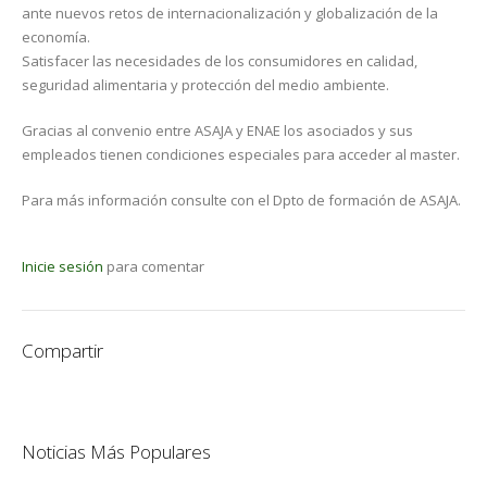
ante nuevos retos de internacionalización y globalización de la
economía.
Satisfacer las necesidades de los consumidores en calidad,
seguridad alimentaria y protección del medio ambiente.
Gracias al convenio entre ASAJA y ENAE los asociados y sus
empleados tienen condiciones especiales para acceder al master.
Para más información consulte con el Dpto de formación de ASAJA.
Inicie sesión
para comentar
Compartir
Noticias Más Populares