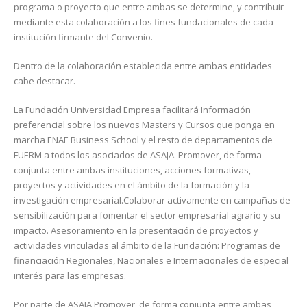
programa o proyecto que entre ambas se determine, y contribuir
mediante esta colaboración a los fines fundacionales de cada
institución firmante del Convenio.
Dentro de la colaboración establecida entre ambas entidades
cabe destacar.
La Fundación Universidad Empresa facilitará Información
preferencial sobre los nuevos Masters y Cursos que ponga en
marcha ENAE Business School y el resto de departamentos de
FUERM a todos los asociados de ASAJA. Promover, de forma
conjunta entre ambas instituciones, acciones formativas,
proyectos y actividades en el ámbito de la formación y la
investigación empresarial.Colaborar activamente en campañas de
sensibilización para fomentar el sector empresarial agrario y su
impacto. Asesoramiento en la presentación de proyectos y
actividades vinculadas al ámbito de la Fundación: Programas de
financiación Regionales, Nacionales e Internacionales de especial
interés para las empresas.
Por parte de ASAJA Promover, de forma conjunta entre ambas