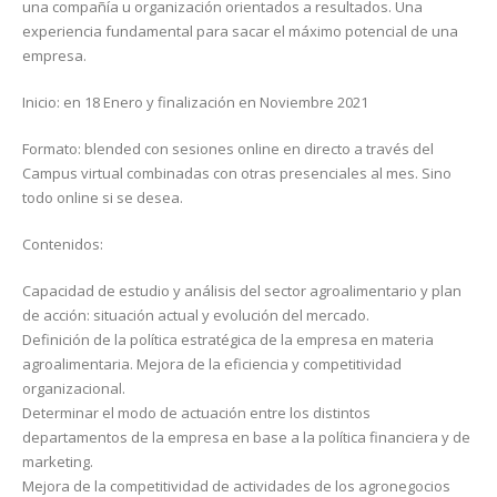
una compañía u organización orientados a resultados. Una
experiencia fundamental para sacar el máximo potencial de una
empresa.
Inicio: en 18 Enero y finalización en Noviembre 2021
Formato: blended con sesiones online en directo a través del
Campus virtual combinadas con otras presenciales al mes. Sino
todo online si se desea.
Contenidos:
Capacidad de estudio y análisis del sector agroalimentario y plan
de acción: situación actual y evolución del mercado.
Definición de la política estratégica de la empresa en materia
agroalimentaria. Mejora de la eficiencia y competitividad
organizacional.
Determinar el modo de actuación entre los distintos
departamentos de la empresa en base a la política financiera y de
marketing.
Mejora de la competitividad de actividades de los agronegocios