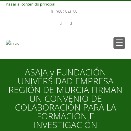
Pasar al contenido principal
968 28 41 88
ASAJA y FUNDACIÓN
UNIVERSIDAD EMPRESA
REGIÓN DE MURCIA FIRMAN
UN CONVENIO DE
COLABORACIÓN PARA LA
FORMACIÓN E
INVESTIGACIÓN