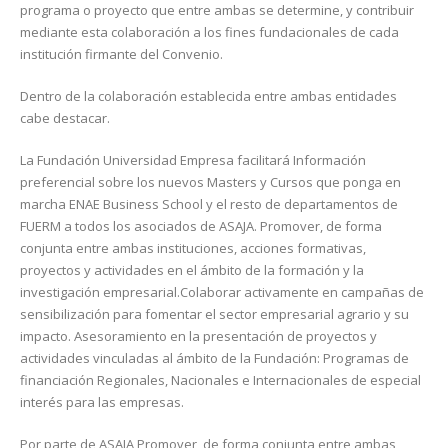
programa o proyecto que entre ambas se determine, y contribuir
mediante esta colaboración a los fines fundacionales de cada
institución firmante del Convenio.
Dentro de la colaboración establecida entre ambas entidades
cabe destacar.
La Fundación Universidad Empresa facilitará Información
preferencial sobre los nuevos Masters y Cursos que ponga en
marcha ENAE Business School y el resto de departamentos de
FUERM a todos los asociados de ASAJA. Promover, de forma
conjunta entre ambas instituciones, acciones formativas,
proyectos y actividades en el ámbito de la formación y la
investigación empresarial.Colaborar activamente en campañas de
sensibilización para fomentar el sector empresarial agrario y su
impacto. Asesoramiento en la presentación de proyectos y
actividades vinculadas al ámbito de la Fundación: Programas de
financiación Regionales, Nacionales e Internacionales de especial
interés para las empresas.
Por parte de ASAJA Promover, de forma conjunta entre ambas