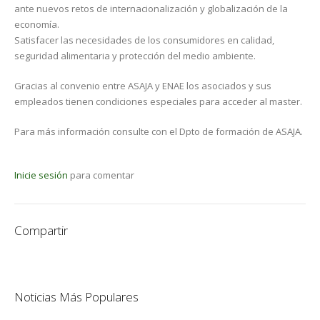
ante nuevos retos de internacionalización y globalización de la
economía.
Satisfacer las necesidades de los consumidores en calidad,
seguridad alimentaria y protección del medio ambiente.
Gracias al convenio entre ASAJA y ENAE los asociados y sus
empleados tienen condiciones especiales para acceder al master.
Para más información consulte con el Dpto de formación de ASAJA.
Inicie sesión
para comentar
Compartir
Noticias Más Populares