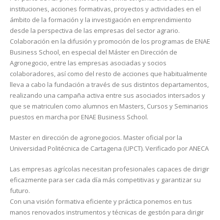
instituciones, acciones formativas, proyectos y actividades en el
ámbito de la formación y la investigación en emprendimiento
desde la perspectiva de las empresas del sector agrario.
Colaboración en la difusión y promoción de los programas de ENAE
Business School, en especial del Máster en Dirección de
Agronegocio, entre las empresas asociadas y socios
colaboradores, así como del resto de acciones que habitualmente
lleva a cabo la fundación a través de sus distintos departamentos,
realizando una campaña activa entre sus asociados intersados y
que se matriculen como alumnos en Masters, Cursos y Seminarios
puestos en marcha por ENAE Business School.
Master en dirección de agronegocios. Master oficial por la
Universidad Politécnica de Cartagena (UPCT). Verificado por ANECA
Las empresas agrícolas necesitan profesionales capaces de dirigir
eficazmente para ser cada día más competitivas y garantizar su
futuro.
Con una visión formativa eficiente y práctica ponemos en tus
manos renovados instrumentos y técnicas de gestión para dirigir