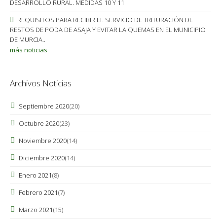
DESARROLLO RURAL. MEDIDAS 10 Y 11
REQUISITOS PARA RECIBIR EL SERVICIO DE TRITURACIÓN DE
RESTOS DE PODA DE ASAJA Y EVITAR LA QUEMAS EN EL MUNICIPIO
DE MURCIA..
más noticias
Archivos Noticias
Septiembre 2020
(20)
Octubre 2020
(23)
Noviembre 2020
(14)
Diciembre 2020
(14)
Enero 2021
(8)
Febrero 2021
(7)
Marzo 2021
(15)