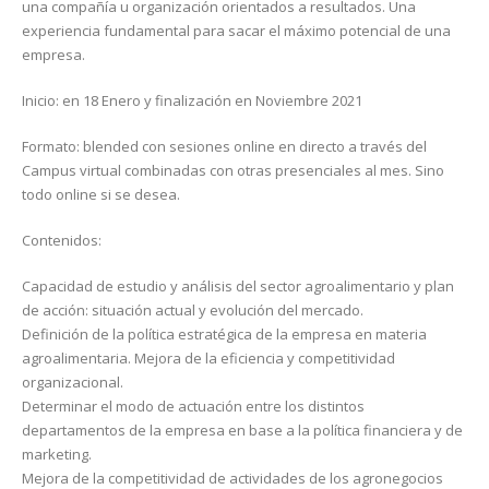
una compañía u organización orientados a resultados. Una
experiencia fundamental para sacar el máximo potencial de una
empresa.
Inicio: en 18 Enero y finalización en Noviembre 2021
Formato: blended con sesiones online en directo a través del
Campus virtual combinadas con otras presenciales al mes. Sino
todo online si se desea.
Contenidos:
Capacidad de estudio y análisis del sector agroalimentario y plan
de acción: situación actual y evolución del mercado.
Definición de la política estratégica de la empresa en materia
agroalimentaria. Mejora de la eficiencia y competitividad
organizacional.
Determinar el modo de actuación entre los distintos
departamentos de la empresa en base a la política financiera y de
marketing.
Mejora de la competitividad de actividades de los agronegocios