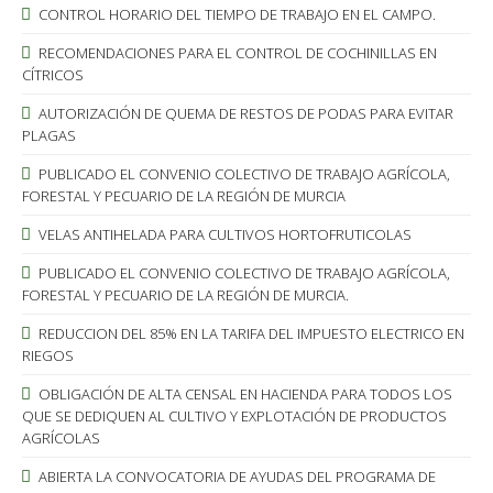
CONTROL HORARIO DEL TIEMPO DE TRABAJO EN EL CAMPO.
RECOMENDACIONES PARA EL CONTROL DE COCHINILLAS EN
CÍTRICOS
AUTORIZACIÓN DE QUEMA DE RESTOS DE PODAS PARA EVITAR
PLAGAS
PUBLICADO EL CONVENIO COLECTIVO DE TRABAJO AGRÍCOLA,
FORESTAL Y PECUARIO DE LA REGIÓN DE MURCIA
VELAS ANTIHELADA PARA CULTIVOS HORTOFRUTICOLAS
PUBLICADO EL CONVENIO COLECTIVO DE TRABAJO AGRÍCOLA,
FORESTAL Y PECUARIO DE LA REGIÓN DE MURCIA.
REDUCCION DEL 85% EN LA TARIFA DEL IMPUESTO ELECTRICO EN
RIEGOS
OBLIGACIÓN DE ALTA CENSAL EN HACIENDA PARA TODOS LOS
QUE SE DEDIQUEN AL CULTIVO Y EXPLOTACIÓN DE PRODUCTOS
AGRÍCOLAS
ABIERTA LA CONVOCATORIA DE AYUDAS DEL PROGRAMA DE