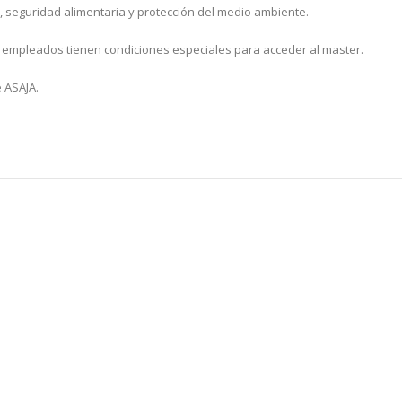
, seguridad alimentaria y protección del medio ambiente.
s empleados tienen condiciones especiales para acceder al master.
 ASAJA.