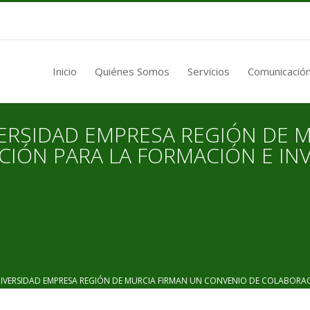
Inicio
Quiénes Somos
Servicios
Comunicación
VERSIDAD EMPRESA REGIÓN DE 
IÓN PARA LA FORMACIÓN E IN
VERSIDAD EMPRESA REGIÓN DE MURCIA FIRMAN UN CONVENIO DE COLABORAC