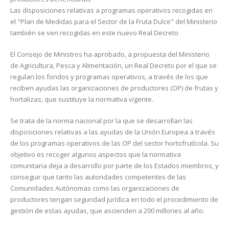
Las disposiciones relativas a programas operativos recogidas en
el "Plan de Medidas para el Sector de la Fruta Dulce" del Ministerio
también se ven recogidas en este nuevo Real Decreto
El Consejo de Ministros ha aprobado, a propuesta del Ministerio
de Agricultura, Pesca y Alimentación, un Real Decreto por el que se
regulan los fondos y programas operativos, a través de los que
reciben ayudas las organizaciones de productores (OP) de frutas y
hortalizas, que sustituye la normativa vigente.
Se trata de la norma nacional por la que se desarrollan las
disposiciones relativas a las ayudas de la Unión Europea a través
de los programas operativos de las OP del sector hortofrutícola. Su
objetivo es recoger algunos aspectos que la normativa
comunitaria deja a desarrollo por parte de los Estados miembros, y
conseguir que tanto las autoridades competentes de las
Comunidades Autónomas como las organizaciones de
productores tengan seguridad jurídica en todo el procedimiento de
gestión de estas ayudas, que ascienden a 200 millones al año.