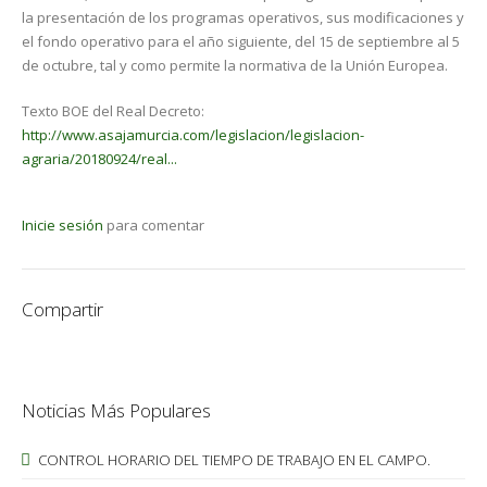
la presentación de los programas operativos, sus modificaciones y
el fondo operativo para el año siguiente, del 15 de septiembre al 5
de octubre, tal y como permite la normativa de la Unión Europea.
Texto BOE del Real Decreto:
http://www.asajamurcia.com/legislacion/legislacion-
agraria/20180924/real...
Inicie sesión
para comentar
Compartir
Noticias Más Populares
CONTROL HORARIO DEL TIEMPO DE TRABAJO EN EL CAMPO.