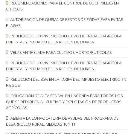
RECOMENDACIONES PARA EL CONTROL DE COCHINILLAS EN
CÍTRICOS
AUTORIZACIÓN DE QUEMA DE RESTOS DE PODAS PARA EVITAR
PLAGAS
PUBLICADO EL CONVENIO COLECTIVO DE TRABAJO AGRÍCOLA,
FORESTAL Y PECUARIO DE LA REGIÓN DE MURCIA
VELAS ANTIHELADA PARA CULTIVOS HORTOFRUTICOLAS
PUBLICADO EL CONVENIO COLECTIVO DE TRABAJO AGRÍCOLA,
FORESTAL Y PECUARIO DE LA REGIÓN DE MURCIA.
REDUCCION DEL 85% EN LA TARIFA DEL IMPUESTO ELECTRICO EN
RIEGOS
OBLIGACIÓN DE ALTA CENSAL EN HACIENDA PARA TODOS LOS
QUE SE DEDIQUEN AL CULTIVO Y EXPLOTACIÓN DE PRODUCTOS
AGRÍCOLAS
ABIERTA LA CONVOCATORIA DE AYUDAS DEL PROGRAMA DE
DESARROLLO RURAL. MEDIDAS 10 Y 11