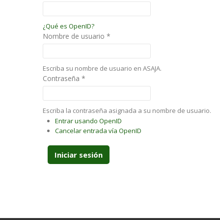
¿Qué es OpenID?
Nombre de usuario
*
Escriba su nombre de usuario en ASAJA.
Contraseña
*
Escriba la contraseña asignada a su nombre de usuario.
Entrar usando OpenID
Cancelar entrada vía OpenID