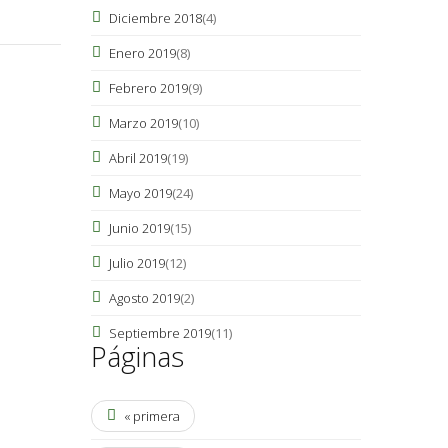
Diciembre 2018
(4)
Enero 2019
(8)
Febrero 2019
(9)
Marzo 2019
(10)
Abril 2019
(19)
Mayo 2019
(24)
Junio 2019
(15)
Julio 2019
(12)
Agosto 2019
(2)
Septiembre 2019
(11)
Páginas
« primera