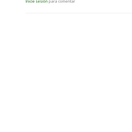
Inicie sesión
para comentar