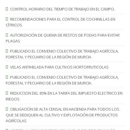
CONTROL HORARIO DEL TIEMPO DE TRABAJO EN EL CAMPO.
RECOMENDACIONES PARA EL CONTROL DE COCHINILLAS EN
CÍTRICOS
AUTORIZACIÓN DE QUEMA DE RESTOS DE PODAS PARA EVITAR
PLAGAS
PUBLICADO EL CONVENIO COLECTIVO DE TRABAJO AGRÍCOLA,
FORESTAL Y PECUARIO DE LA REGIÓN DE MURCIA
VELAS ANTIHELADA PARA CULTIVOS HORTOFRUTICOLAS
PUBLICADO EL CONVENIO COLECTIVO DE TRABAJO AGRÍCOLA,
FORESTAL Y PECUARIO DE LA REGIÓN DE MURCIA.
REDUCCION DEL 85% EN LA TARIFA DEL IMPUESTO ELECTRICO EN
RIEGOS
OBLIGACIÓN DE ALTA CENSAL EN HACIENDA PARA TODOS LOS
QUE SE DEDIQUEN AL CULTIVO Y EXPLOTACIÓN DE PRODUCTOS
AGRÍCOLAS