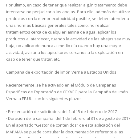
Por último, en caso de tener que realizar algún tratamiento debe
intentarse no perjudicar a las abejas. Para ello, además de utilizar
productos con la menor ecotoxicidad posible, se deben atender a
unas normas básicas generales tales como: no realizar
tratamientos cerca de cualquier lámina de agua, aplicar los
productos al atardecer, cuando la actividad de las abejas sea muy
baja, no aplicando nunca al medio día cuando hay una mayor
actividad, avisar a los apicultores cercanos a la explotación en
caso de tener que tratar, etc.
Campaña de exportación de limón Verna a Estados Unidos
Recientemente, se ha activado en el Módulo de Campañas
Específicas de Exportación de CEXVEG para la Campaña de limón
Verna a EE.UU. con los siguientes plazos:
· Presentación de solicitudes: del 1 al 15 de febrero de 2017
· Duración de la campaña: del 1 de febrero al 31 de agosto de 2017
En el apartado “Gestor de contenidos” de esta aplicación del
MAPAMA se puede consultar la documentación referente a las