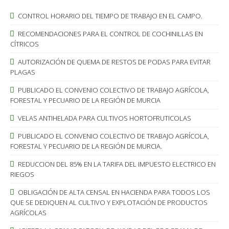
CONTROL HORARIO DEL TIEMPO DE TRABAJO EN EL CAMPO.
RECOMENDACIONES PARA EL CONTROL DE COCHINILLAS EN
CÍTRICOS
AUTORIZACIÓN DE QUEMA DE RESTOS DE PODAS PARA EVITAR
PLAGAS
PUBLICADO EL CONVENIO COLECTIVO DE TRABAJO AGRÍCOLA,
FORESTAL Y PECUARIO DE LA REGIÓN DE MURCIA
VELAS ANTIHELADA PARA CULTIVOS HORTOFRUTICOLAS
PUBLICADO EL CONVENIO COLECTIVO DE TRABAJO AGRÍCOLA,
FORESTAL Y PECUARIO DE LA REGIÓN DE MURCIA.
REDUCCION DEL 85% EN LA TARIFA DEL IMPUESTO ELECTRICO EN
RIEGOS
OBLIGACIÓN DE ALTA CENSAL EN HACIENDA PARA TODOS LOS
QUE SE DEDIQUEN AL CULTIVO Y EXPLOTACIÓN DE PRODUCTOS
AGRÍCOLAS