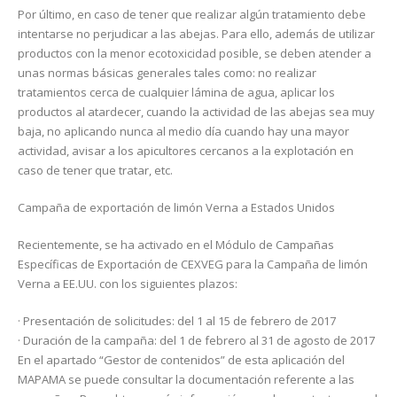
Por último, en caso de tener que realizar algún tratamiento debe
intentarse no perjudicar a las abejas. Para ello, además de utilizar
productos con la menor ecotoxicidad posible, se deben atender a
unas normas básicas generales tales como: no realizar
tratamientos cerca de cualquier lámina de agua, aplicar los
productos al atardecer, cuando la actividad de las abejas sea muy
baja, no aplicando nunca al medio día cuando hay una mayor
actividad, avisar a los apicultores cercanos a la explotación en
caso de tener que tratar, etc.
Campaña de exportación de limón Verna a Estados Unidos
Recientemente, se ha activado en el Módulo de Campañas
Específicas de Exportación de CEXVEG para la Campaña de limón
Verna a EE.UU. con los siguientes plazos:
· Presentación de solicitudes: del 1 al 15 de febrero de 2017
· Duración de la campaña: del 1 de febrero al 31 de agosto de 2017
En el apartado “Gestor de contenidos” de esta aplicación del
MAPAMA se puede consultar la documentación referente a las