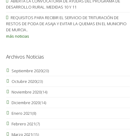
ABIERTA LA CONVOCATORIA DE AYUDAS DEL PROGRAMA DE
DESARROLLO RURAL. MEDIDAS 10 Y 11
REQUISITOS PARA RECIBIR EL SERVICIO DE TRITURACIÓN DE
RESTOS DE PODA DE ASAJA Y EVITAR LA QUEMAS EN EL MUNICIPIO
DE MURCIA..
más noticias
Archivos Noticias
Septiembre 2020
(20)
Octubre 2020
(23)
Noviembre 2020
(14)
Diciembre 2020
(14)
Enero 2021
(8)
Febrero 2021
(7)
Marzo 2021
(15)