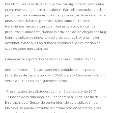
Por último, en caso de tener que realizar algún tratamiento debe
intentarse no perjudicar a las abejas. Para ello, además de utilizar
productos con la menor ecotoxicidad posible, se deben atender a
unas normas básicas generales tales como: no realizar
tratamientos cerca de cualquier lámina de agua, aplicar los
productos al atardecer, cuando la actividad de las abejas sea muy
baja, no aplicando nunca al medio día cuando hay una mayor
actividad, avisar a los apicultores cercanos a la explotación en
caso de tener que tratar, etc.
Campaña de exportación de limón Verna a Estados Unidos
Recientemente, se ha activado en el Módulo de Campañas
Específicas de Exportación de CEXVEG para la Campaña de limón
Verna a EE.UU. con los siguientes plazos:
· Presentación de solicitudes: del 1 al 15 de febrero de 2017
· Duración de la campaña: del 1 de febrero al 31 de agosto de 2017
En el apartado “Gestor de contenidos” de esta aplicación del
MAPAMA se puede consultar la documentación referente a las