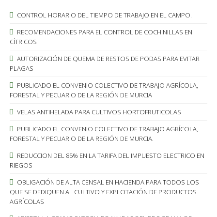
CONTROL HORARIO DEL TIEMPO DE TRABAJO EN EL CAMPO.
RECOMENDACIONES PARA EL CONTROL DE COCHINILLAS EN
CÍTRICOS
AUTORIZACIÓN DE QUEMA DE RESTOS DE PODAS PARA EVITAR
PLAGAS
PUBLICADO EL CONVENIO COLECTIVO DE TRABAJO AGRÍCOLA,
FORESTAL Y PECUARIO DE LA REGIÓN DE MURCIA
VELAS ANTIHELADA PARA CULTIVOS HORTOFRUTICOLAS
PUBLICADO EL CONVENIO COLECTIVO DE TRABAJO AGRÍCOLA,
FORESTAL Y PECUARIO DE LA REGIÓN DE MURCIA.
REDUCCION DEL 85% EN LA TARIFA DEL IMPUESTO ELECTRICO EN
RIEGOS
OBLIGACIÓN DE ALTA CENSAL EN HACIENDA PARA TODOS LOS
QUE SE DEDIQUEN AL CULTIVO Y EXPLOTACIÓN DE PRODUCTOS
AGRÍCOLAS