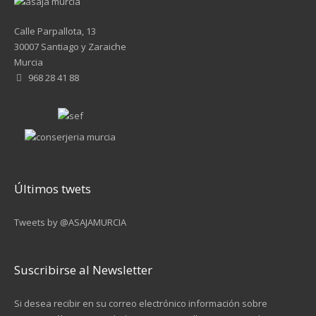
Calle Parpallota, 13
30007 Santiago y Zaraiche
Murcia
968 28 41 88
Últimos twets
Tweets by @ASAJAMURCIA
Suscribirse al Newsletter
Si desea recibir en su correo electrónico información sobre