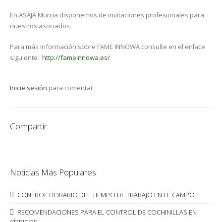
En ASAJA Murcia disponemos de invitaciones profesionales para
nuestros asociados.
Para más información sobre FAME INNOWA consulte en el enlace
siguiente :
http://fameinnowa.es/
Inicie sesión
para comentar
Compartir
Noticias Más Populares
CONTROL HORARIO DEL TIEMPO DE TRABAJO EN EL CAMPO.
RECOMENDACIONES PARA EL CONTROL DE COCHINILLAS EN