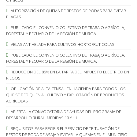
CÍTRICOS
AUTORIZACIÓN DE QUEMA DE RESTOS DE PODAS PARA EVITAR
PLAGAS
PUBLICADO EL CONVENIO COLECTIVO DE TRABAJO AGRÍCOLA,
FORESTAL Y PECUARIO DE LA REGIÓN DE MURCIA
VELAS ANTIHELADA PARA CULTIVOS HORTOFRUTICOLAS
PUBLICADO EL CONVENIO COLECTIVO DE TRABAJO AGRÍCOLA,
FORESTAL Y PECUARIO DE LA REGIÓN DE MURCIA.
REDUCCION DEL 85% EN LA TARIFA DEL IMPUESTO ELECTRICO EN
RIEGOS
OBLIGACIÓN DE ALTA CENSAL EN HACIENDA PARA TODOS LOS
QUE SE DEDIQUEN AL CULTIVO Y EXPLOTACIÓN DE PRODUCTOS
AGRÍCOLAS
ABIERTA LA CONVOCATORIA DE AYUDAS DEL PROGRAMA DE
DESARROLLO RURAL. MEDIDAS 10 Y 11
REQUISITOS PARA RECIBIR EL SERVICIO DE TRITURACIÓN DE
RESTOS DE PODA DE ASAJA Y EVITAR LA QUEMAS EN EL MUNICIPIO