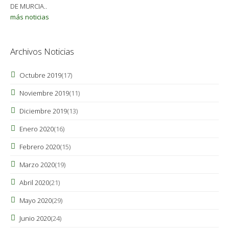
DE MURCIA..
más noticias
Archivos Noticias
Octubre 2019
(17)
Noviembre 2019
(11)
Diciembre 2019
(13)
Enero 2020
(16)
Febrero 2020
(15)
Marzo 2020
(19)
Abril 2020
(21)
Mayo 2020
(29)
Junio 2020
(24)