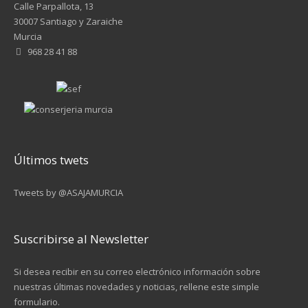
Calle Parpallota, 13
30007 Santiago y Zaraiche
Murcia
968 28 41 88
Últimos twets
Tweets by @ASAJAMURCIA
Suscribirse al Newsletter
Si desea recibir en su correo electrónico información sobre
nuestras últimas novedades y noticias, rellene este simple
formulario.