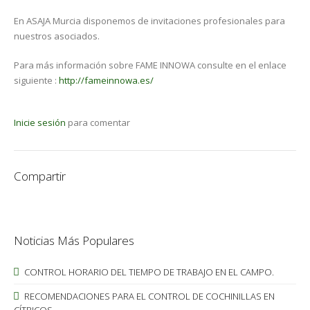
En ASAJA Murcia disponemos de invitaciones profesionales para
nuestros asociados.
Para más información sobre FAME INNOWA consulte en el enlace
siguiente :
http://fameinnowa.es/
Inicie sesión
para comentar
Compartir
Noticias Más Populares
CONTROL HORARIO DEL TIEMPO DE TRABAJO EN EL CAMPO.
RECOMENDACIONES PARA EL CONTROL DE COCHINILLAS EN