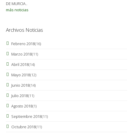
DE MURCIA..
más noticias
Archivos Noticias
Febrero 2018
(16)
Marzo 2018
(11)
Abril 2018
(14)
Mayo 2018
(12)
Junio 2018
(14)
Julio 2018
(11)
Agosto 2018
(1)
Septiembre 2018
(11)
Octubre 2018
(11)