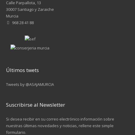
Calle Parpallota, 13
30007 Santiago y Zaraiche
Murcia
968 28 41 88
Últimos twets
Tweets by @ASAJAMURCIA
Suscribirse al Newsletter
Si desea recibir en su correo electrónico información sobre
nuestras últimas novedades y noticias, rellene este simple
formulario.