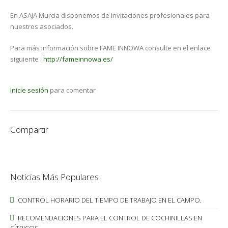
En ASAJA Murcia disponemos de invitaciones profesionales para
nuestros asociados.
Para más información sobre FAME INNOWA consulte en el enlace
siguiente :
http://fameinnowa.es/
Inicie sesión
para comentar
Compartir
Noticias Más Populares
CONTROL HORARIO DEL TIEMPO DE TRABAJO EN EL CAMPO.
RECOMENDACIONES PARA EL CONTROL DE COCHINILLAS EN