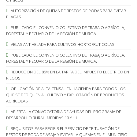
CÍTRICOS
AUTORIZACIÓN DE QUEMA DE RESTOS DE PODAS PARA EVITAR
PLAGAS
PUBLICADO EL CONVENIO COLECTIVO DE TRABAJO AGRÍCOLA,
FORESTAL Y PECUARIO DE LA REGIÓN DE MURCIA
VELAS ANTIHELADA PARA CULTIVOS HORTOFRUTICOLAS
PUBLICADO EL CONVENIO COLECTIVO DE TRABAJO AGRÍCOLA,
FORESTAL Y PECUARIO DE LA REGIÓN DE MURCIA.
REDUCCION DEL 85% EN LA TARIFA DEL IMPUESTO ELECTRICO EN
RIEGOS
OBLIGACIÓN DE ALTA CENSAL EN HACIENDA PARA TODOS LOS
QUE SE DEDIQUEN AL CULTIVO Y EXPLOTACIÓN DE PRODUCTOS
AGRÍCOLAS
ABIERTA LA CONVOCATORIA DE AYUDAS DEL PROGRAMA DE
DESARROLLO RURAL. MEDIDAS 10 Y 11
REQUISITOS PARA RECIBIR EL SERVICIO DE TRITURACIÓN DE
RESTOS DE PODA DE ASAJA Y EVITAR LA QUEMAS EN EL MUNICIPIO