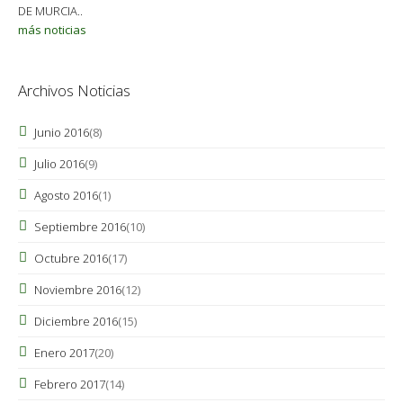
DE MURCIA..
más noticias
Archivos Noticias
Junio 2016
(8)
Julio 2016
(9)
Agosto 2016
(1)
Septiembre 2016
(10)
Octubre 2016
(17)
Noviembre 2016
(12)
Diciembre 2016
(15)
Enero 2017
(20)
Febrero 2017
(14)