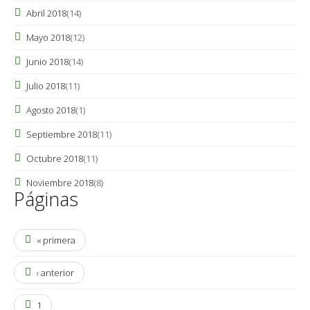
Abril 2018
(14)
Mayo 2018
(12)
Junio 2018
(14)
Julio 2018
(11)
Agosto 2018
(1)
Septiembre 2018
(11)
Octubre 2018
(11)
Noviembre 2018
(8)
Páginas
« primera
‹ anterior
1