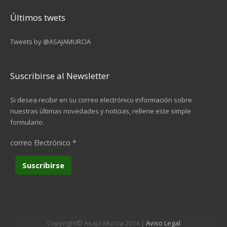
Últimos twets
Tweets by @ASAJAMURCIA
Suscribirse al Newsletter
Si desea recibir en su correo electrónico información sobre
nuestras últimas novedades y noticias, rellene este simple
formulario.
correo Electrónico
*
Copyright© Asaja Murcia 2014 |
Aviso Legal