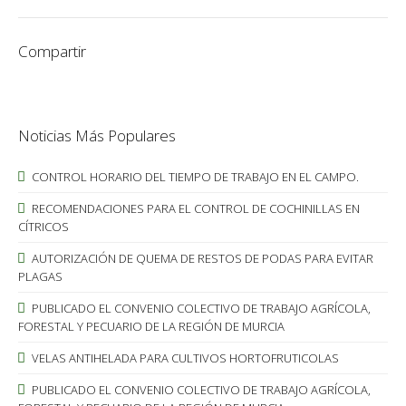
Compartir
Noticias Más Populares
CONTROL HORARIO DEL TIEMPO DE TRABAJO EN EL CAMPO.
RECOMENDACIONES PARA EL CONTROL DE COCHINILLAS EN
CÍTRICOS
AUTORIZACIÓN DE QUEMA DE RESTOS DE PODAS PARA EVITAR
PLAGAS
PUBLICADO EL CONVENIO COLECTIVO DE TRABAJO AGRÍCOLA,
FORESTAL Y PECUARIO DE LA REGIÓN DE MURCIA
VELAS ANTIHELADA PARA CULTIVOS HORTOFRUTICOLAS
PUBLICADO EL CONVENIO COLECTIVO DE TRABAJO AGRÍCOLA,