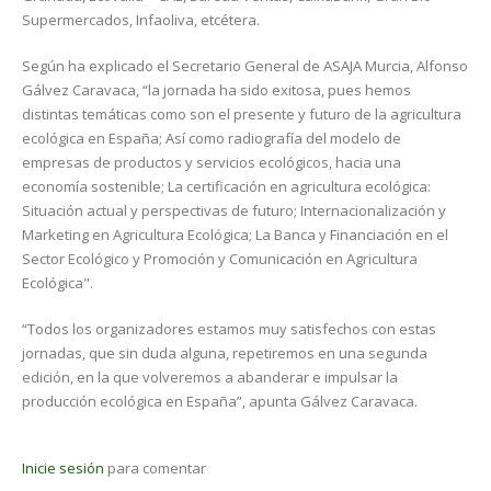
Supermercados, Infaoliva, etcétera.
Según ha explicado el Secretario General de ASAJA Murcia, Alfonso
Gálvez Caravaca, “la jornada ha sido exitosa, pues hemos
distintas temáticas como son el presente y futuro de la agricultura
ecológica en España; Así como radiografía del modelo de
empresas de productos y servicios ecológicos, hacia una
economía sostenible; La certificación en agricultura ecológica:
Situación actual y perspectivas de futuro; Internacionalización y
Marketing en Agricultura Ecológica; La Banca y Financiación en el
Sector Ecológico y Promoción y Comunicación en Agricultura
Ecológica".
“Todos los organizadores estamos muy satisfechos con estas
jornadas, que sin duda alguna, repetiremos en una segunda
edición, en la que volveremos a abanderar e impulsar la
producción ecológica en España”, apunta Gálvez Caravaca.
Inicie sesión
para comentar