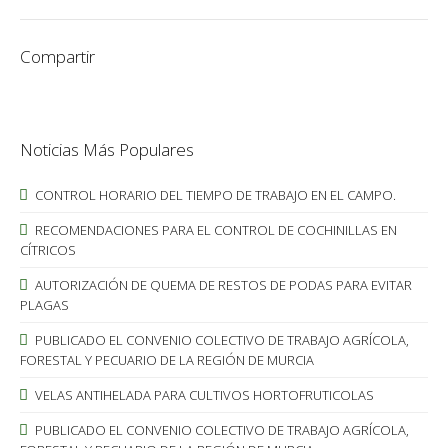
Compartir
Noticias Más Populares
CONTROL HORARIO DEL TIEMPO DE TRABAJO EN EL CAMPO.
RECOMENDACIONES PARA EL CONTROL DE COCHINILLAS EN
CÍTRICOS
AUTORIZACIÓN DE QUEMA DE RESTOS DE PODAS PARA EVITAR
PLAGAS
PUBLICADO EL CONVENIO COLECTIVO DE TRABAJO AGRÍCOLA,
FORESTAL Y PECUARIO DE LA REGIÓN DE MURCIA
VELAS ANTIHELADA PARA CULTIVOS HORTOFRUTICOLAS
PUBLICADO EL CONVENIO COLECTIVO DE TRABAJO AGRÍCOLA,