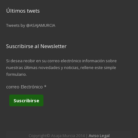
Últimos twets
Tweets by @ASAJAMURCIA
Suscribirse al Newsletter
Si desea recibir en su correo electrónico información sobre
nuestras últimas novedades y noticias, rellene este simple
formulario.
correo Electrónico
*
Copyright© Asaja Murcia 2014 |
Aviso Legal