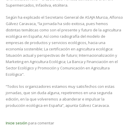
Supermercados, Infaoliva, etcétera.
Según ha explicado el Secretario General de ASAJA Murcia, Alfonso
Gálvez Caravaca, “la jornada ha sido exitosa, pues hemos
distintas temáticas como son el presente y futuro de la agricultura
ecológica en España; Así como radiografía del modelo de
empresas de productos y servicios ecológicos, hacia una
economía sostenible; La certificación en agricultura ecológica:
Situación actual y perspectivas de futuro; Internacionalización y
Marketing en Agricultura Ecológica; La Banca y Financiación en el
Sector Ecológico y Promoción y Comunicación en Agricultura
Ecológica".
“Todos los organizadores estamos muy satisfechos con estas
jornadas, que sin duda alguna, repetiremos en una segunda
edición, en la que volveremos a abanderar e impulsar la
producción ecológica en España”, apunta Gálvez Caravaca.
Inicie sesión
para comentar