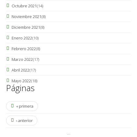
Octubre 2021
(14)
Noviembre 2021
(8)
Diciembre 2021
(8)
Enero 2022
(10)
Febrero 2022
(8)
Marzo 2022
(17)
Abril 2022
(17)
Mayo 2022
(18)
Páginas
« primera
‹ anterior
…