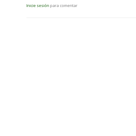
Inicie sesión
para comentar