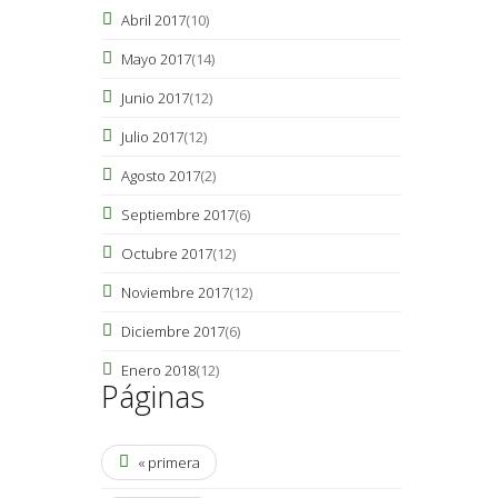
Abril 2017
(10)
Mayo 2017
(14)
Junio 2017
(12)
Julio 2017
(12)
Agosto 2017
(2)
Septiembre 2017
(6)
Octubre 2017
(12)
Noviembre 2017
(12)
Diciembre 2017
(6)
Enero 2018
(12)
Páginas
« primera