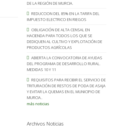
DE LA REGIÓN DE MURCIA.
REDUCCION DEL 85% EN LA TARIFA DEL
IMPUESTO ELECTRICO EN RIEGOS
OBLIGACIÓN DE ALTA CENSAL EN
HACIENDA PARA TODOS LOS QUE SE
DEDIQUEN AL CULTIVO Y EXPLOTACIÓN DE
PRODUCTOS AGRÍCOLAS
ABIERTA LA CONVOCATORIA DE AYUDAS
DEL PROGRAMA DE DESARROLLO RURAL.
MEDIDAS 10 Y 11
REQUISITOS PARA RECIBIR EL SERVICIO DE
TRITURACIÓN DE RESTOS DE PODA DE ASAJA
Y EVITAR LA QUEMAS EN EL MUNICIPIO DE
MURCIA..
más noticias
Archivos Noticias