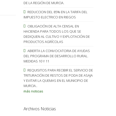
DE LA REGIÓN DE MURCIA.
REDUCCION DEL 85% EN LA TARIFA DEL
IMPUESTO ELECTRICO EN RIEGOS
OBLIGACIÓN DE ALTA CENSAL EN
HACIENDA PARA TODOS LOS QUE SE
DEDIQUEN AL CULTIVO Y EXPLOTACIÓN DE
PRODUCTOS AGRÍCOLAS
ABIERTA LA CONVOCATORIA DE AYUDAS
DEL PROGRAMA DE DESARROLLO RURAL.
MEDIDAS 10 Y 11
REQUISITOS PARA RECIBIR EL SERVICIO DE
TRITURACIÓN DE RESTOS DE PODA DE ASAJA
Y EVITAR LA QUEMAS EN EL MUNICIPIO DE
MURCIA..
más noticias
Archivos Noticias