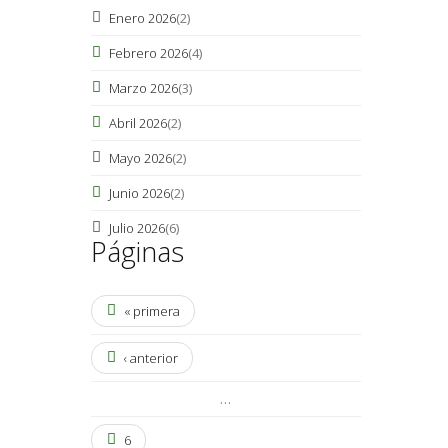
Enero 2026
(2)
Febrero 2026
(4)
Marzo 2026
(3)
Abril 2026
(2)
Mayo 2026
(2)
Junio 2026
(2)
Julio 2026
(6)
Páginas
« primera
‹ anterior
…
6