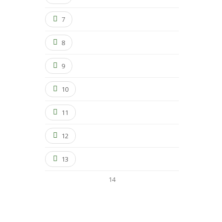
7
8
9
10
11
12
13
14