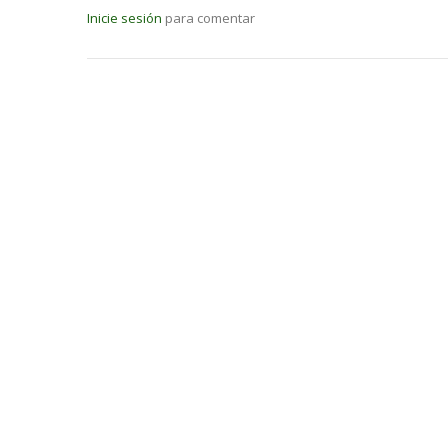
Inicie sesión
para comentar