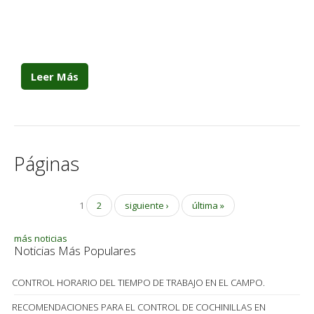
Leer Más
Páginas
1
2
siguiente ›
última »
más noticias
Noticias Más Populares
CONTROL HORARIO DEL TIEMPO DE TRABAJO EN EL CAMPO.
RECOMENDACIONES PARA EL CONTROL DE COCHINILLAS EN