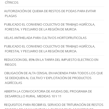
CÍTRICOS
AUTORIZACIÓN DE QUEMA DE RESTOS DE PODAS PARA EVITAR
PLAGAS
PUBLICADO EL CONVENIO COLECTIVO DE TRABAJO AGRÍCOLA,
FORESTAL Y PECUARIO DE LA REGIÓN DE MURCIA
VELAS ANTIHELADA PARA CULTIVOS HORTOFRUTICOLAS
PUBLICADO EL CONVENIO COLECTIVO DE TRABAJO AGRÍCOLA,
FORESTAL Y PECUARIO DE LA REGIÓN DE MURCIA.
REDUCCION DEL 85% EN LA TARIFA DEL IMPUESTO ELECTRICO EN
RIEGOS
OBLIGACIÓN DE ALTA CENSAL EN HACIENDA PARA TODOS LOS QUE
SE DEDIQUEN AL CULTIVO Y EXPLOTACIÓN DE PRODUCTOS
AGRÍCOLAS
ABIERTA LA CONVOCATORIA DE AYUDAS DEL PROGRAMA DE
DESARROLLO RURAL. MEDIDAS 10 Y 11
REQUISITOS PARA RECIBIR EL SERVICIO DE TRITURACIÓN DE RESTOS