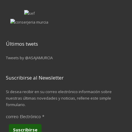
Últimos twets
Tweets by @ASAJAMURCIA
Suscribirse al Newsletter
Si desea recibir en su correo electrónico información sobre
nuestras últimas novedades y noticias, rellene este simple
formulario.
correo Electrónico
*