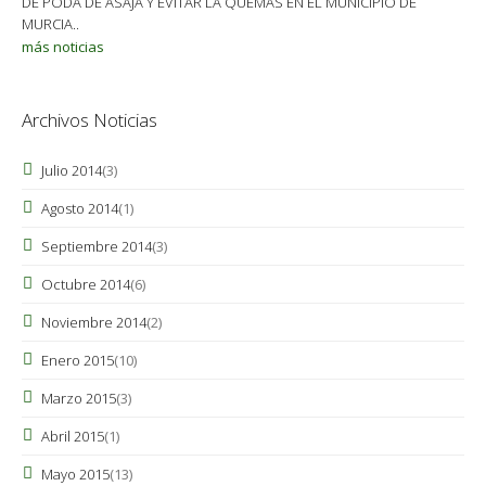
DE PODA DE ASAJA Y EVITAR LA QUEMAS EN EL MUNICIPIO DE
MURCIA..
más noticias
Archivos Noticias
Julio 2014
(3)
Agosto 2014
(1)
Septiembre 2014
(3)
Octubre 2014
(6)
Noviembre 2014
(2)
Enero 2015
(10)
Marzo 2015
(3)
Abril 2015
(1)
Mayo 2015
(13)