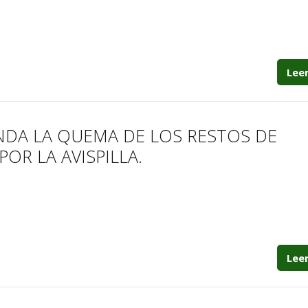
Lee
NDA LA QUEMA DE LOS RESTOS DE
OR LA AVISPILLA.
Lee