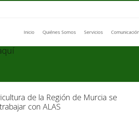
Inicio
Quiénes Somos
Servicios
Comunicación
aquí
icultura de la Región de Murcia se
trabajar con ALAS