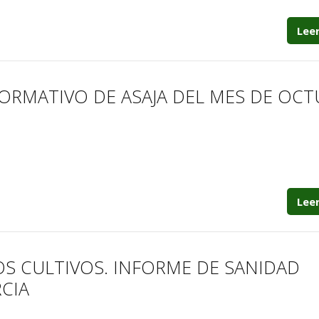
Lee
FORMATIVO DE ASAJA DEL MES DE OCT
Lee
OS CULTIVOS. INFORME DE SANIDAD
CIA