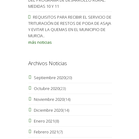
MEDIDAS 10 Y 11
REQUISITOS PARA RECIBIR EL SERVICIO DE
TRITURACIÓN DE RESTOS DE PODA DE ASAJA
Y EVITAR LA QUEMAS EN EL MUNICIPIO DE
MURCIA..
más noticias
Archivos Noticias
Septiembre 2020
(20)
Octubre 2020
(23)
Noviembre 2020
(14)
Diciembre 2020
(14)
Enero 2021
(8)
Febrero 2021
(7)