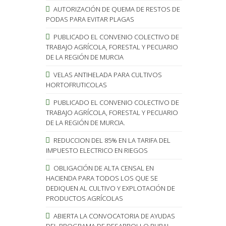
AUTORIZACIÓN DE QUEMA DE RESTOS DE
PODAS PARA EVITAR PLAGAS
PUBLICADO EL CONVENIO COLECTIVO DE
TRABAJO AGRÍCOLA, FORESTAL Y PECUARIO
DE LA REGIÓN DE MURCIA
VELAS ANTIHELADA PARA CULTIVOS
HORTOFRUTICOLAS
PUBLICADO EL CONVENIO COLECTIVO DE
TRABAJO AGRÍCOLA, FORESTAL Y PECUARIO
DE LA REGIÓN DE MURCIA.
REDUCCION DEL 85% EN LA TARIFA DEL
IMPUESTO ELECTRICO EN RIEGOS
OBLIGACIÓN DE ALTA CENSAL EN
HACIENDA PARA TODOS LOS QUE SE
DEDIQUEN AL CULTIVO Y EXPLOTACIÓN DE
PRODUCTOS AGRÍCOLAS
ABIERTA LA CONVOCATORIA DE AYUDAS
DEL PROGRAMA DE DESARROLLO RURAL.