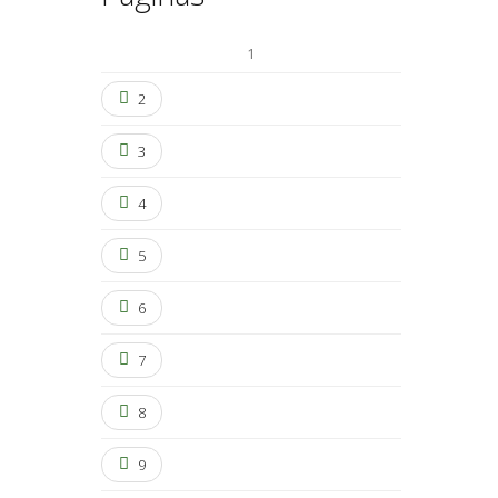
1
2
3
4
5
6
7
8
9