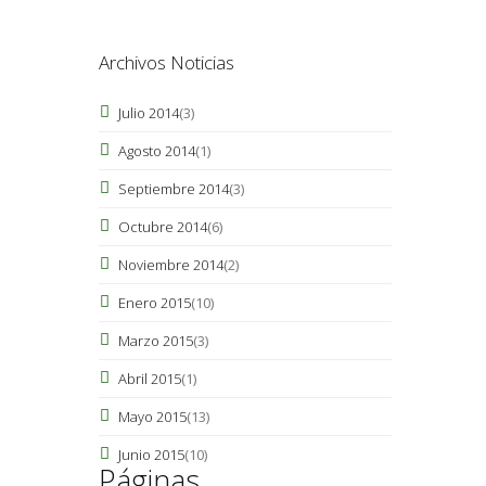
Archivos Noticias
Julio 2014
(3)
Agosto 2014
(1)
Septiembre 2014
(3)
Octubre 2014
(6)
Noviembre 2014
(2)
Enero 2015
(10)
Marzo 2015
(3)
Abril 2015
(1)
Mayo 2015
(13)
Junio 2015
(10)
Páginas