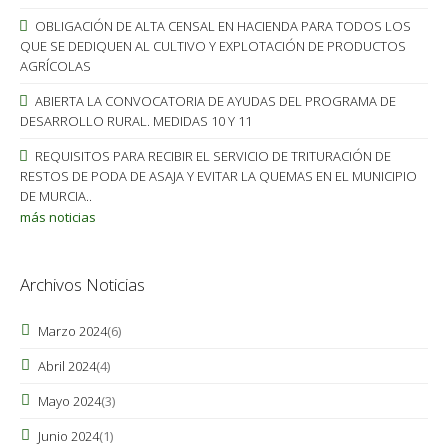
OBLIGACIÓN DE ALTA CENSAL EN HACIENDA PARA TODOS LOS
QUE SE DEDIQUEN AL CULTIVO Y EXPLOTACIÓN DE PRODUCTOS
AGRÍCOLAS
ABIERTA LA CONVOCATORIA DE AYUDAS DEL PROGRAMA DE
DESARROLLO RURAL. MEDIDAS 10 Y 11
REQUISITOS PARA RECIBIR EL SERVICIO DE TRITURACIÓN DE
RESTOS DE PODA DE ASAJA Y EVITAR LA QUEMAS EN EL MUNICIPIO
DE MURCIA..
más noticias
Archivos Noticias
Marzo 2024
(6)
Abril 2024
(4)
Mayo 2024
(3)
Junio 2024
(1)