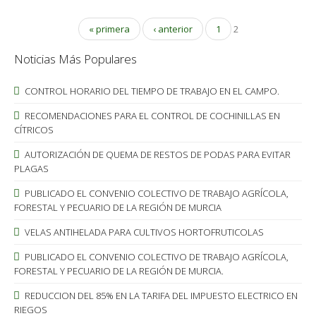
« primera
‹ anterior
1
2
Noticias Más Populares
CONTROL HORARIO DEL TIEMPO DE TRABAJO EN EL CAMPO.
RECOMENDACIONES PARA EL CONTROL DE COCHINILLAS EN
CÍTRICOS
AUTORIZACIÓN DE QUEMA DE RESTOS DE PODAS PARA EVITAR
PLAGAS
PUBLICADO EL CONVENIO COLECTIVO DE TRABAJO AGRÍCOLA,
FORESTAL Y PECUARIO DE LA REGIÓN DE MURCIA
VELAS ANTIHELADA PARA CULTIVOS HORTOFRUTICOLAS
PUBLICADO EL CONVENIO COLECTIVO DE TRABAJO AGRÍCOLA,
FORESTAL Y PECUARIO DE LA REGIÓN DE MURCIA.
REDUCCION DEL 85% EN LA TARIFA DEL IMPUESTO ELECTRICO EN
RIEGOS