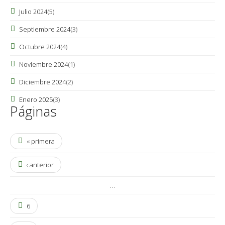
Julio 2024
(5)
Septiembre 2024
(3)
Octubre 2024
(4)
Noviembre 2024
(1)
Diciembre 2024
(2)
Enero 2025
(3)
Páginas
« primera
‹ anterior
…
6