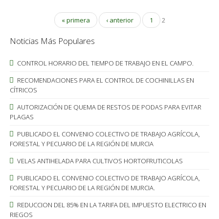
« primera
‹ anterior
1
2
Noticias Más Populares
CONTROL HORARIO DEL TIEMPO DE TRABAJO EN EL CAMPO.
RECOMENDACIONES PARA EL CONTROL DE COCHINILLAS EN
CÍTRICOS
AUTORIZACIÓN DE QUEMA DE RESTOS DE PODAS PARA EVITAR
PLAGAS
PUBLICADO EL CONVENIO COLECTIVO DE TRABAJO AGRÍCOLA,
FORESTAL Y PECUARIO DE LA REGIÓN DE MURCIA
VELAS ANTIHELADA PARA CULTIVOS HORTOFRUTICOLAS
PUBLICADO EL CONVENIO COLECTIVO DE TRABAJO AGRÍCOLA,
FORESTAL Y PECUARIO DE LA REGIÓN DE MURCIA.
REDUCCION DEL 85% EN LA TARIFA DEL IMPUESTO ELECTRICO EN
RIEGOS