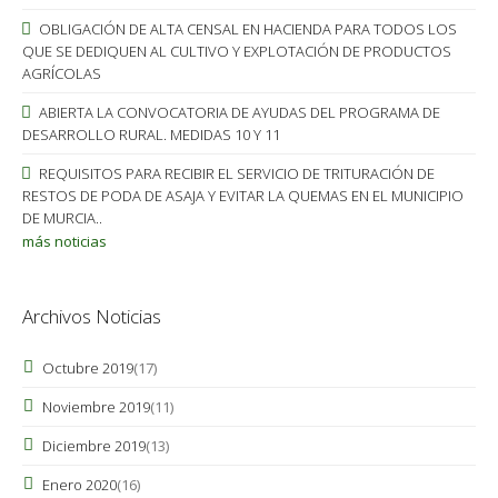
OBLIGACIÓN DE ALTA CENSAL EN HACIENDA PARA TODOS LOS
QUE SE DEDIQUEN AL CULTIVO Y EXPLOTACIÓN DE PRODUCTOS
AGRÍCOLAS
ABIERTA LA CONVOCATORIA DE AYUDAS DEL PROGRAMA DE
DESARROLLO RURAL. MEDIDAS 10 Y 11
REQUISITOS PARA RECIBIR EL SERVICIO DE TRITURACIÓN DE
RESTOS DE PODA DE ASAJA Y EVITAR LA QUEMAS EN EL MUNICIPIO
DE MURCIA..
más noticias
Archivos Noticias
Octubre 2019
(17)
Noviembre 2019
(11)
Diciembre 2019
(13)
Enero 2020
(16)