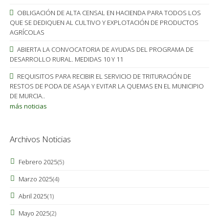
OBLIGACIÓN DE ALTA CENSAL EN HACIENDA PARA TODOS LOS
QUE SE DEDIQUEN AL CULTIVO Y EXPLOTACIÓN DE PRODUCTOS
AGRÍCOLAS
ABIERTA LA CONVOCATORIA DE AYUDAS DEL PROGRAMA DE
DESARROLLO RURAL. MEDIDAS 10 Y 11
REQUISITOS PARA RECIBIR EL SERVICIO DE TRITURACIÓN DE
RESTOS DE PODA DE ASAJA Y EVITAR LA QUEMAS EN EL MUNICIPIO
DE MURCIA..
más noticias
Archivos Noticias
Febrero 2025
(5)
Marzo 2025
(4)
Abril 2025
(1)
Mayo 2025
(2)