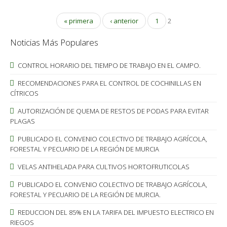
« primera
‹ anterior
1
2
Noticias Más Populares
CONTROL HORARIO DEL TIEMPO DE TRABAJO EN EL CAMPO.
RECOMENDACIONES PARA EL CONTROL DE COCHINILLAS EN
CÍTRICOS
AUTORIZACIÓN DE QUEMA DE RESTOS DE PODAS PARA EVITAR
PLAGAS
PUBLICADO EL CONVENIO COLECTIVO DE TRABAJO AGRÍCOLA,
FORESTAL Y PECUARIO DE LA REGIÓN DE MURCIA
VELAS ANTIHELADA PARA CULTIVOS HORTOFRUTICOLAS
PUBLICADO EL CONVENIO COLECTIVO DE TRABAJO AGRÍCOLA,
FORESTAL Y PECUARIO DE LA REGIÓN DE MURCIA.
REDUCCION DEL 85% EN LA TARIFA DEL IMPUESTO ELECTRICO EN
RIEGOS