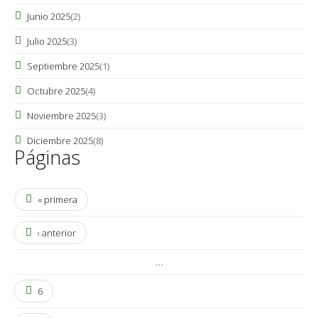
Junio 2025
(2)
Julio 2025
(3)
Septiembre 2025
(1)
Octubre 2025
(4)
Noviembre 2025
(3)
Diciembre 2025
(8)
Páginas
« primera
‹ anterior
…
6