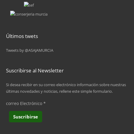
Últimos twets
Tweets by @ASAJAMURCIA
Suscribirse al Newsletter
Si desea recibir en su correo electrónico información sobre nuestras
últimas novedades y noticias, rellene este simple formulario.
correo Electrónico
*