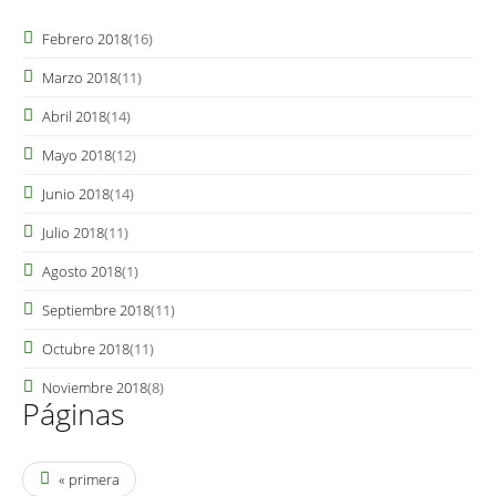
Febrero 2018
(16)
Marzo 2018
(11)
Abril 2018
(14)
Mayo 2018
(12)
Junio 2018
(14)
Julio 2018
(11)
Agosto 2018
(1)
Septiembre 2018
(11)
Octubre 2018
(11)
Noviembre 2018
(8)
Páginas
« primera