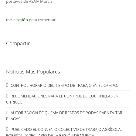
portavoz de ASAJA Murcia.
Inicie sesión
para comentar
Compartir
Noticias Más Populares
CONTROL HORARIO DEL TIEMPO DE TRABAJO EN EL CAMPO.
RECOMENDACIONES PARA EL CONTROL DE COCHINILLAS EN
CÍTRICOS
AUTORIZACIÓN DE QUEMA DE RESTOS DE PODAS PARA EVITAR
PLAGAS
PUBLICADO EL CONVENIO COLECTIVO DE TRABAJO AGRÍCOLA,
FORESTAL Y PECUARIO DE LA REGIÓN DE MURCIA