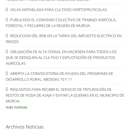
VELAS ANTIHELADA PARA CULTIVOS HORTOFRUTICOLAS
PUBLICADO EL CONVENIO COLECTIVO DE TRABAJO AGRÍCOLA,
FORESTAL Y PECUARIO DE LA REGIÓN DE MURCIA.
REDUCCION DEL 85% EN LA TARIFA DEL IMPUESTO ELECTRICO EN
RIEGOS
OBLIGACIÓN DE ALTA CENSAL EN HACIENDA PARA TODOS LOS
QUE SE DEDIQUEN AL CULTIVO Y EXPLOTACIÓN DE PRODUCTOS
AGRÍCOLAS
ABIERTA LA CONVOCATORIA DE AYUDAS DEL PROGRAMA DE
DESARROLLO RURAL. MEDIDAS 10 Y 11
REQUISITOS PARA RECIBIR EL SERVICIO DE TRITURACIÓN DE
RESTOS DE PODA DE ASAJA Y EVITAR LA QUEMAS EN EL MUNICIPIO DE
MURCIA..
más noticias
Archivos Noticias