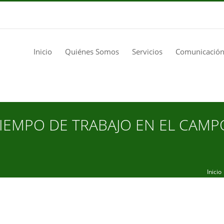
Inicio
Quiénes Somos
Servicios
Comunicación
IEMPO DE TRABAJO EN EL CAMP
Inicio