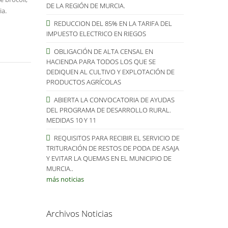
DE LA REGIÓN DE MURCIA.
ia.
REDUCCION DEL 85% EN LA TARIFA DEL
IMPUESTO ELECTRICO EN RIEGOS
OBLIGACIÓN DE ALTA CENSAL EN
HACIENDA PARA TODOS LOS QUE SE
DEDIQUEN AL CULTIVO Y EXPLOTACIÓN DE
PRODUCTOS AGRÍCOLAS
ABIERTA LA CONVOCATORIA DE AYUDAS
DEL PROGRAMA DE DESARROLLO RURAL.
MEDIDAS 10 Y 11
REQUISITOS PARA RECIBIR EL SERVICIO DE
TRITURACIÓN DE RESTOS DE PODA DE ASAJA
Y EVITAR LA QUEMAS EN EL MUNICIPIO DE
MURCIA..
más noticias
Archivos Noticias