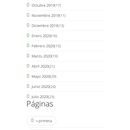
Octubre 2019
(17)
Noviembre 2019
(11)
Diciembre 2019
(13)
Enero 2020
(16)
Febrero 2020
(15)
Marzo 2020
(19)
Abril 2020
(21)
Mayo 2020
(29)
Junio 2020
(24)
Julio 2020
(23)
Páginas
« primera