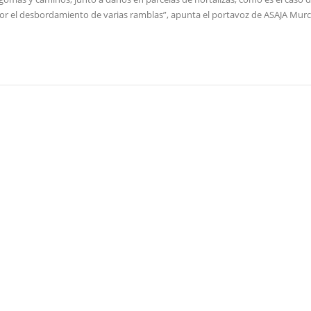
 por el desbordamiento de varias ramblas”, apunta el portavoz de ASAJA Murc