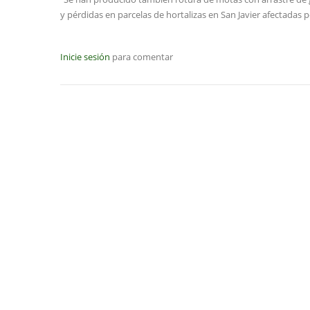
y pérdidas en parcelas de hortalizas en San Javier afectadas
Inicie sesión
para comentar