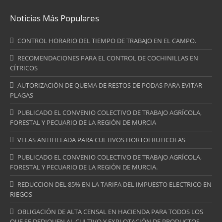
Noticias Más Populares
CONTROL HORARIO DEL TIEMPO DE TRABAJO EN EL CAMPO.
RECOMENDACIONES PARA EL CONTROL DE COCHINILLAS EN
CÍTRICOS
AUTORIZACIÓN DE QUEMA DE RESTOS DE PODAS PARA EVITAR
PLAGAS
PUBLICADO EL CONVENIO COLECTIVO DE TRABAJO AGRÍCOLA,
FORESTAL Y PECUARIO DE LA REGIÓN DE MURCIA
VELAS ANTIHELADA PARA CULTIVOS HORTOFRUTICOLAS
PUBLICADO EL CONVENIO COLECTIVO DE TRABAJO AGRÍCOLA,
FORESTAL Y PECUARIO DE LA REGIÓN DE MURCIA.
REDUCCION DEL 85% EN LA TARIFA DEL IMPUESTO ELECTRICO EN
RIEGOS
OBLIGACIÓN DE ALTA CENSAL EN HACIENDA PARA TODOS LOS
QUE SE DEDIQUEN AL CULTIVO Y EXPLOTACIÓN DE PRODUCTOS