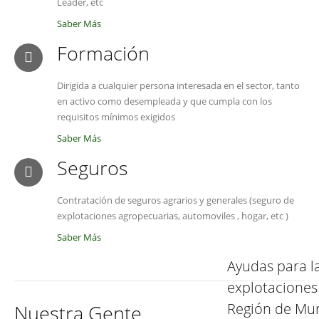
Leader, etc
Saber Más
Formación
Dirigida a cualquier persona interesada en el sector, tanto
en activo como desempleada y que cumpla con los
requisitos mínimos exigidos
Saber Más
Seguros
Contratación de seguros agrarios y generales (seguro de
explotaciones agropecuarias, automoviles , hogar, etc )
Saber Más
Ayudas para l
explotaciones
Región de Mur
Nuestra Gente