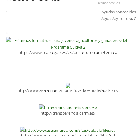
0comentarios
Ayudas concedidas 
Agua, Agricultura, 
https://www.mapa.gob.es/es/desarrollo-rural/temas/
http://www.asajamurcia.com/#overlay=node/add/proy
http://transparencia.carm.es/
http://www.asajamurcia.com/sites/default/files/cal