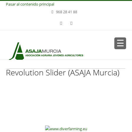
Pasar al contenido principal
968 28 41 88
Revolution Slider (ASAJA Murcia)