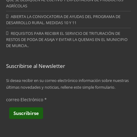
AGRÍCOLAS
ABIERTA LA CONVOCATORIA DE AYUDAS DEL PROGRAMA DE
DESARROLLO RURAL. MEDIDAS 10 Y 11
REQUISITOS PARA RECIBIR EL SERVICIO DE TRITURACIÓN DE
RESTOS DE PODA DE ASAJA Y EVITAR LA QUEMAS EN EL MUNICIPIO
DE MURCIA..
Suscribirse al Newsletter
Si desea recibir en su correo electrónico información sobre nuestras
últimas novedades y noticias, rellene este simple formulario.
correo Electrónico
*