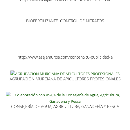
BIOFERTILIZANTE .CONTROL DE NITRATOS
http://www.asajamurcia.com/content/tu-publicidad-a
AGRUPACIÓN MURCIANA DE APICULTORES PROFESIONALES
CONSEJERÍA DE AGUA, AGRICULTURA, GANADERÍA Y PESCA